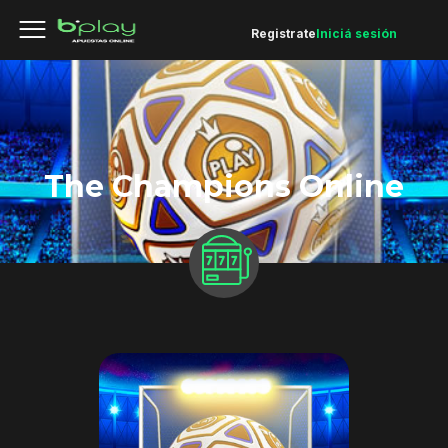
Registrate
Iniciá sesión
The Champions Online