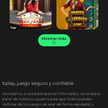
Mostrar más
bplay, juego seguro y confiable
Apostamos a una participación informada y racional por
parte de nuestros usuarios para que todos puedan
disfrutar de los juegos de azar de forma saludable y