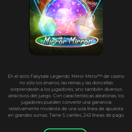
En el slots Fairytale Legends: Mirror Mirror™ de casino
no sólo los enanos, las reinas y las doncellas
sorprenderán a los jugadores, sino también diversos
atractivos del juego. Con características aleatorias, los
jugadores pueden convertir una ganancia
relativamente modesta de una sola línea de apuesta
en grandes sumas. Tiene 5 carriles, 243 líneas de pago