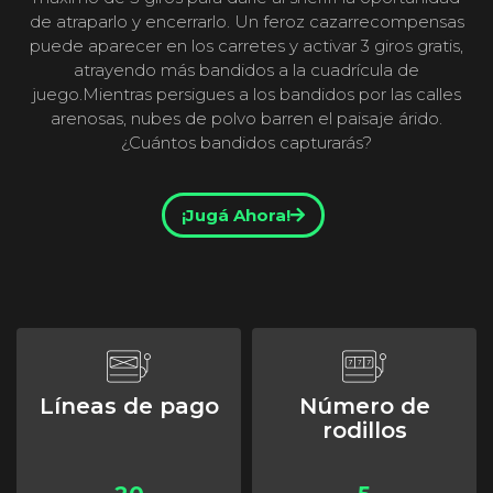
de atraparlo y encerrarlo. Un feroz cazarrecompensas
puede aparecer en los carretes y activar 3 giros gratis,
atrayendo más bandidos a la cuadrícula de
juego.Mientras persigues a los bandidos por las calles
arenosas, nubes de polvo barren el paisaje árido.
¿Cuántos bandidos capturarás?
¡Jugá Ahora!
Líneas de pago
Número de
rodillos