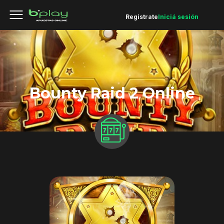
Registrate
Iniciá sesión
Bounty Raid 2 Online