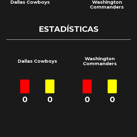
Dallas Cowboys
Washington
Commanders
ESTADÍSTICAS
Washington
Dallas Cowboys
Commanders
0
0
0
0
0
0