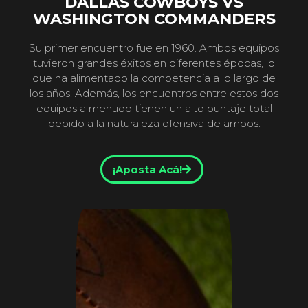
DALLAS COWBOYS VS
WASHINGTON COMMANDERS
Su primer encuentro fue en 1960. Ambos equipos
tuvieron grandes éxitos en diferentes épocas, lo
que ha alimentado la competencia a lo largo de
los años. Además, los encuentros entre estos dos
equipos a menudo tienen un alto puntaje total
debido a la naturaleza ofensiva de ambos.
¡Aposta Acá!