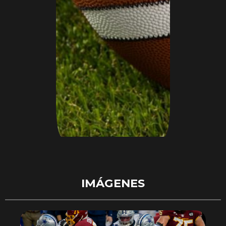
IMÁGENES