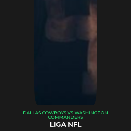
DALLAS COWBOYS VS WASHINGTON
COMMANDERS
LIGA NFL