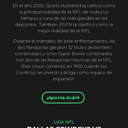
En el año 2005, Sports Illustrated la calificó como
la principal rivalidad de la NFL de todos los
tiempos y «una de las más grandes en los
deportes». También, ESPN la clasificó como la
mejor rivalidad de la NFL.
Durante el mandato de este enfrentamiento, las
dos franquicias ganaron 32 títulos divisionales
combinados y ocho Super Bowls combinados.
Son dos de las franquicias más ricas de la NFL.
Este cruce comenzó en 1960 cuando los
Cowboys se unieron a la liga como equipo de
expansión.
¡Aposta Acá!
LIGA NFL