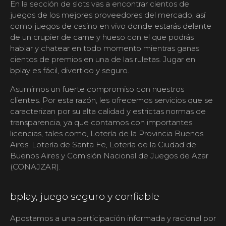
En la sección de slots vas a encontrar cientos de
juegos de los mejores proveedores del mercado, así
como juegos de casino en vivo donde estarás delante
de un crupier de carne y hueso con el que podrás
hablar y chatear en todo momento mientras ganas
cientos de premios en una de las ruletas. Jugar en
bplay es fácil, divertido y seguro.
Asumimos un fuerte compromiso con nuestros
clientes. Por esta razón, les ofrecemos servicios que se
caracterizan por su alta calidad y estrictas normas de
transparencia, ya que contamos con importantes
licencias, tales como, Lotería de la Provincia Buenos
Aires, Lotería de Santa Fe, Lotería de la Ciudad de
Buenos Aires y Comisión Nacional de Juegos de Azar
(CONAJZAR).
bplay, juego seguro y confiable
Apostamos a una participación informada y racional por