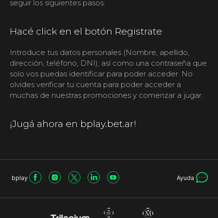
seguir los siguientes pasos:
Hacé click en el botón Registrate
Introduce tus datos personales (Nombre, apellido,
dirección, teléfono, DNI), así como una contraseña que
solo vos puedas identificar para poder acceder. No
olvides verificar tu cuenta para poder acceder a
muchas de nuestras promociones y comenzar a jugar.
¡Jugá ahora en bplay.bet.ar!
bplay
Ayuda