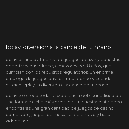
bplay, diversión al alcance de tu mano
bplay es una plataforma de juegos de azar y apuestas
deportivas que ofrece, a mayores de 18 años, que
cumplan con los requisitos regulatorios, un enorme
catálogo de juegos para disfrutar donde y cuando
quieran. bplay, la diversión al alcance de tu mano.
bplay te ofrece toda la experiencia del casino físico de
una forma mucho más divertida. En nuestra plataforma
encontrarás una gran cantidad de juegos de casino
como slots, juegos de mesa, ruleta en vivo y hasta
videobingo.