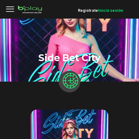
Registrate
Iniciá sesión
Side Bet City