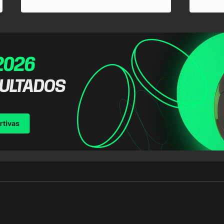
como conocer las reglas para garantizar una
apuestas
experiencia segura y responsable. Por qué
del juego