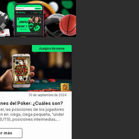
Juegos de mesa
10 de septiembre de 2024
nes del Póker: ¿Cuáles son?
er, las posiciones de los jugadores
en en: ciega, ciega pequeña, "under
 (UTG), posiciones intermedias,
ijack, Cutoff y Button. El Button, o
s la posición más ventajosa ya que
er más
imo en actuar durante la ronda de