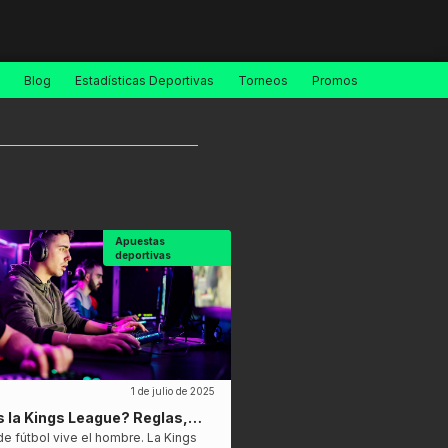
Blog
Estadísticas Deportivas
Torneos
Promos
Apuestas
deportivas
1 de julio de 2025
 la Kings League? Reglas,
de fútbol vive el hombre. La Kings
 y figuras de la competencia