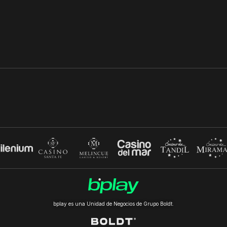
bplay es una Unidad de Negocios de Grupo Boldt.