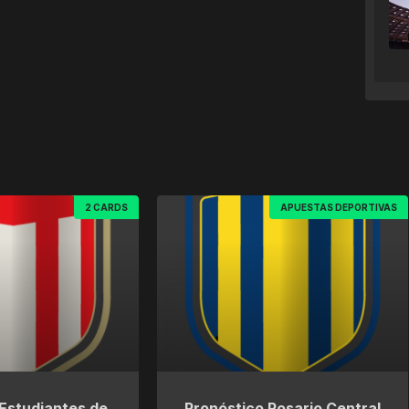
2 CARDS
APUESTAS DEPORTIVAS
Estudiantes de
Pronóstico Rosario Central