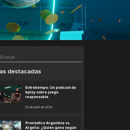
as destacadas
Entretiempo: Un podcast de
bplay sobre juego
responsable
23 de abril de 2026
Pronóstico Argentina vs.
Argelia: ¿Quién gana según