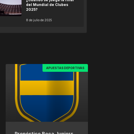
del Mundial de Clubes
2025?
8 de julio de 2025
APUESTAS DEPORTIVAS
Pronóstico Boca Juniors