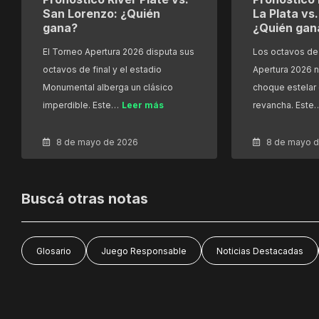
San Lorenzo: ¿Quién
La Plata vs
gana?
¿Quién gan
El Torneo Apertura 2026 disputa sus
Los octavos de 
octavos de final y el estadio
Apertura 2026 n
Monumental alberga un clásico
choque estelar 
imperdible. Este…
Leer más
revancha. Este
8 de mayo de 2026
8 de mayo 
Buscá otras notas
Glosario
Juego Responsable
Noticias Destacadas