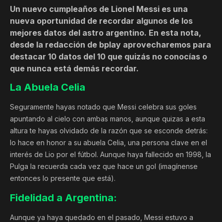
Un nuevo cumpleaños de Lionel Messi es una
nueva oportunidad de recordar algunos de los
mejores datos del astro argentino. En esta nota,
desde la redacción de bplay aprovecharemos para
destacar 10 datos del 10 que quizás no conocías o
que nunca está demás recordar.
La Abuela Celia
Seguramente hayas notado que Messi celebra sus goles
apuntando al cielo con ambas manos, aunque quizas a esta
altura te hayas olvidado de la razón que se esconde detrás:
lo hace en honor a su abuela Celia, una persona clave en el
interés de Lio por el fútbol. Aunque haya fallecido en 1998, la
Pulga la recuerda cada vez que hace un gol (imagínense
entonces lo presente que está).
Fidelidad a Argentina:
Aunque ya haya quedado en el pasado, Messi estuvo a