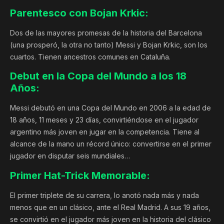
Parentesco con Bojan Krkic:
Dos de las mayores promesas de la historia del Barcelona
(una prosperó, la otra no tanto) Messi y Bojan Krkic, son los
cuartos. Tienen ancestros comunes en Cataluña.
Debut en la Copa del Mundo a los 18
Años:
Messi debutó en una Copa del Mundo en 2006 a la edad de
18 años, 11 meses y 23 días, convirtiéndose en el jugador
argentino más joven en jugar en la competencia. Tiene al
alcance de la mano un récord único: convertirse en el primer
jugador en disputar seis mundiales…
Primer Hat-Trick Memorable:
El primer triplete de su carrera, lo anotó nada más y nada
menos que en un clásico, ante el Real Madrid. A sus 19 años,
se convirtió en el jugador más joven en la historia del clásico