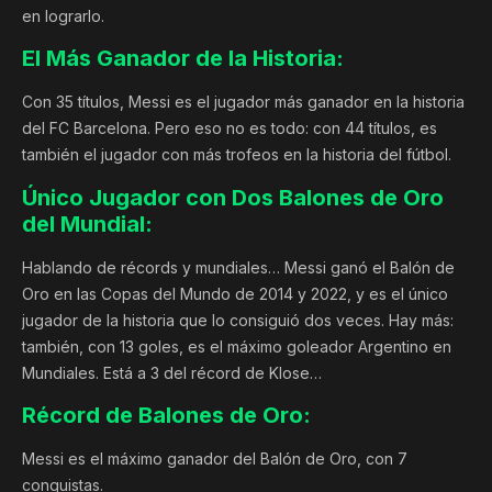
en lograrlo.
El Más Ganador de la Historia:
Con 35 títulos, Messi es el jugador más ganador en la historia
del FC Barcelona. Pero eso no es todo: con 44 títulos, es
también el jugador con más trofeos en la historia del fútbol.
Único Jugador con Dos Balones de Oro
del Mundial:
Hablando de récords y mundiales… Messi ganó el Balón de
Oro en las Copas del Mundo de 2014 y 2022, y es el único
jugador de la historia que lo consiguió dos veces. Hay más:
también, con 13 goles, es el máximo goleador Argentino en
Mundiales. Está a 3 del récord de Klose…
Récord de Balones de Oro:
Messi es el máximo ganador del Balón de Oro, con 7
conquistas.