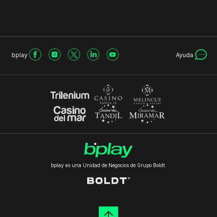
bplay
Ayuda
bplay es una Unidad de Negocios de Grupo Boldt.