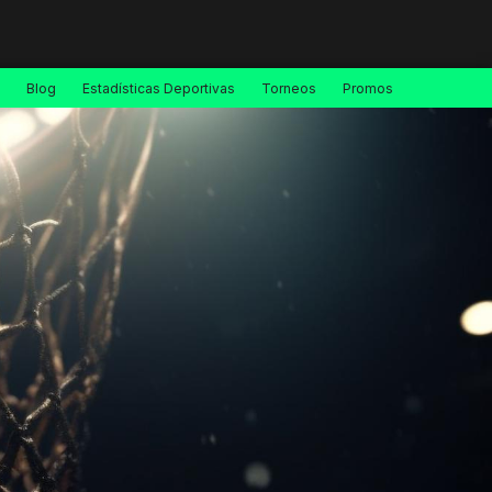
Blog
Estadísticas Deportivas
Torneos
Promos