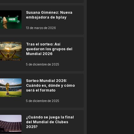
Susana Giménez: Nueva
embajadora de bplay
13 de marzo de 2026
Tras el sorteo: Así
quedaron los grupos del
Mundial 2026
5 de diciembre de 2025
Sorteo Mundial 2026:
Cuándo es, dónde y cómo
será el formato
5 de diciembre de 2025
¿Cuándo se juega la final
del Mundial de Clubes
2025?