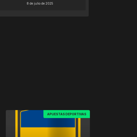
8 de julio de 2025
APUESTAS DEPORTIVAS