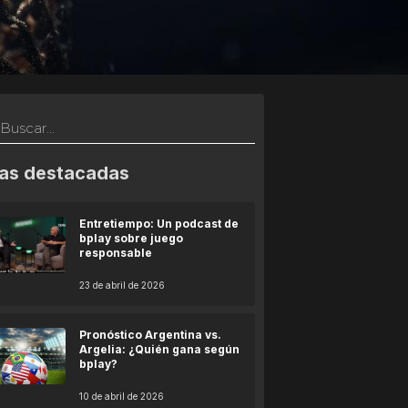
as destacadas
Entretiempo: Un podcast de
bplay sobre juego
responsable
23 de abril de 2026
Pronóstico Argentina vs.
Argelia: ¿Quién gana según
bplay?
10 de abril de 2026