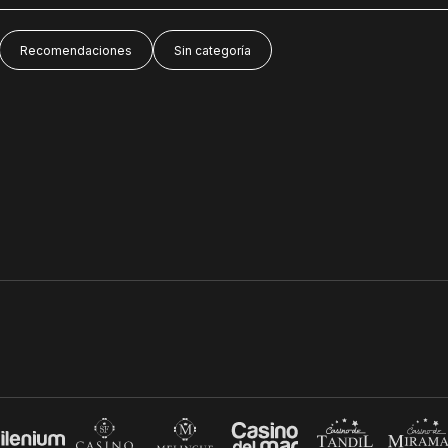
Recomendaciones
Sin categoría