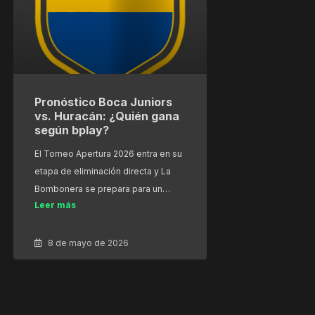
Pronóstico Boca Juniors
vs. Huracán: ¿Quién gana
según bplay?
El Torneo Apertura 2026 entra en su
etapa de eliminación directa y La
Bombonera se prepara para un…
Leer más
8 de mayo de 2026