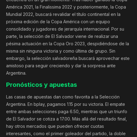
América 2021, la Finalissima 2022 y posteriormente, la Copa
Mundial 2022, buscará revalidar el título continental en la
próxima edición de la Copa América con un equipo
consolidado y jugadores de jerarquía internacional. Por su
parte, la selección de El Salvador viene de realizar una
pésima actuación en la Copa Oro 2023, despidiéndose de la
misma sin ninguna victoria y como última de grupo. Sin
embargo, la selección salvadoreña buscará aprovechar este
amistoso para seguir creciendo y dar la sorpresa ante
Argentina.
Pronósticos y apuestas
Las casas de apuestas dan como favorita a la Selección
Argentina. En bplay, pagamos 1.15 por su victoria. El empate
entre ambas selecciones paga 6.50, mientras que un triunfo
de El Salvador se cotiza a 17.00. Más allá del resultado final,
hay otros mercados que pueden ofrecer cuotas
interesantes, como el primer goleador del partido, la doble