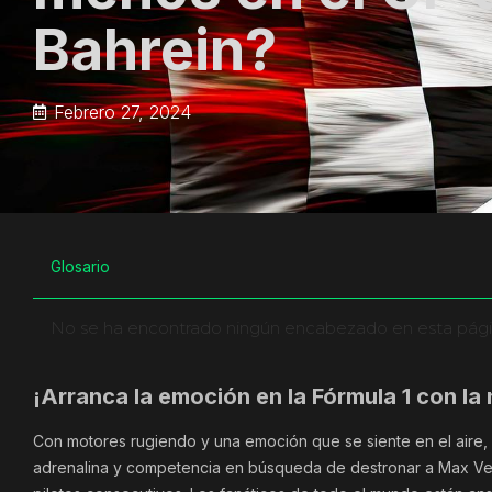
Bahrein?
Febrero 27, 2024
Glosario
No se ha encontrado ningún encabezado en esta pági
¡Arranca la emoción en la Fórmula 1 con l
Con motores rugiendo y una emoción que se siente en el aire, 
adrenalina y competencia en búsqueda de destronar a Max V