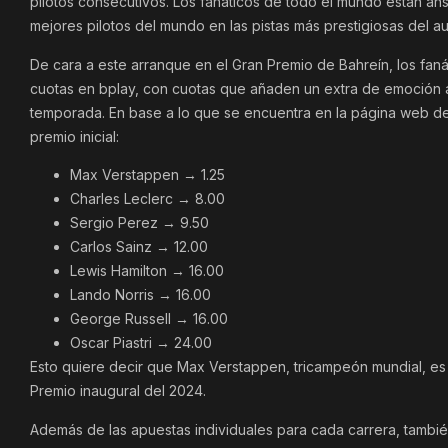
pilotos consecutivos. Los fanáticos de todo el mundo están ans
mejores pilotos del mundo en las pistas más prestigiosas del a
De cara a este arranque en el Gran Premio de Bahreín, los fan
cuotas en bplay, con cuotas que añaden un extra de emoción a 
temporada. En base a lo que se encuentra en la página web de
premio inicial:
Max Verstappen → 1.25
Charles Leclerc → 8.00
Sergio Perez → 9.50
Carlos Sainz → 12.00
Lewis Hamilton → 16.00
Lando Norris → 16.00
George Russell → 16.00
Oscar Piastri → 24.00
Esto quiere decir que Max Verstappen, tricampeón mundial, es 
Premio inaugural del 2024.
Además de las apuestas individuales para cada carrera, tambié