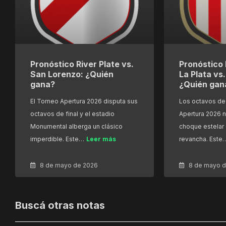
Pronóstico River Plate vs.
Pronóstico 
San Lorenzo: ¿Quién
La Plata vs
gana?
¿Quién gan
El Torneo Apertura 2026 disputa sus
Los octavos de 
octavos de final y el estadio
Apertura 2026 n
Monumental alberga un clásico
choque estelar 
imperdible. Este…
Leer más
revancha. Este
8 de mayo de 2026
8 de mayo 
Buscá otras notas