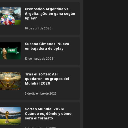
Pronóstico Argentina vs.
Argelia: ¿Quién gana según
bplay?
10 de abril de 2026
Susana Giménez: Nueva
embajadora de bplay
13 de marzo de 2026
Tras el sorteo: Así
quedaron los grupos del
Mundial 2026
5 de diciembre de 2025
Sorteo Mundial 2026:
Cuándo es, dónde y cómo
será el formato