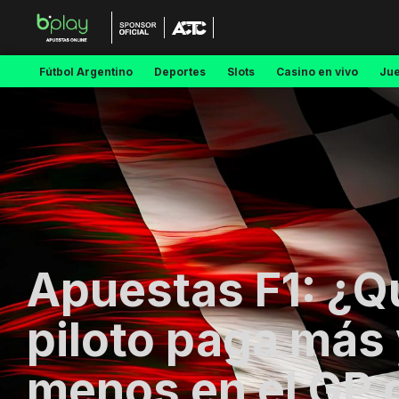
Fútbol Argentino
Deportes
Slots
Casino en vivo
Ju
Apuestas F1: ¿Q
piloto paga más 
menos en el GP 