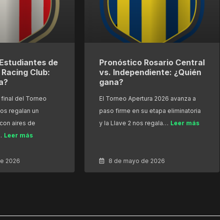
Estudiantes de
Pronóstico Rosario Central
. Racing Club:
vs. Independiente: ¿Quién
a?
gana?
final del Torneo
El Torneo Apertura 2026 avanza a
os regalan un
paso firme en su etapa eliminatoria
con aires de
y la Llave 2 nos regala…
Leer más
…
Leer más
de 2026
8 de mayo de 2026