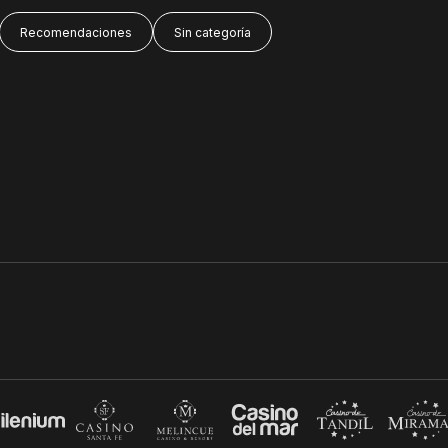
Recomendaciones
Sin categoría