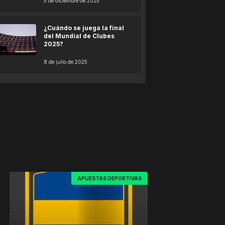
5 de diciembre de 2025
¿Cuándo se juega la final
del Mundial de Clubes
2025?
8 de julio de 2025
APUESTAS DEPORTIVAS