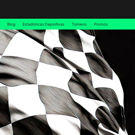
Blog
Estadísticas Deportivas
Torneos
Promos