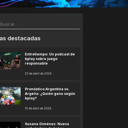
as destacadas
Entretiempo: Un podcast de
bplay sobre juego
responsable
23 de abril de 2026
Pronóstico Argentina vs.
Argelia: ¿Quién gana según
bplay?
10 de abril de 2026
Susana Giménez: Nueva