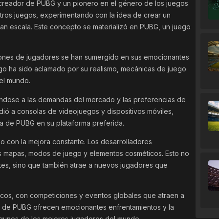
reador de PUBG y un pionero en el género de los juegos
tros juegos, experimentando con la idea de crear un
gran escala. Este concepto se materializó en PUBG, un juego
lones de jugadores se han sumergido en sus emocionantes
ego ha sido aclamado por su realismo, mecánicas de juego
 el mundo.
ándose a las demandas del mercado y las preferencias de
dió a consolas de videojuegos y dispositivos móviles,
ia de PUBG en su plataforma preferida.
o con la mejora constante. Los desarrolladores
s mapas, modos de juego y elementos cosméticos. Esto no
ntes, sino que también atrae a nuevos jugadores que
nicos, con competiciones y eventos globales que atraen a
os de PUBG ofrecen emocionantes enfrentamientos y la
lgunos de los mejores jugadores del mundo.