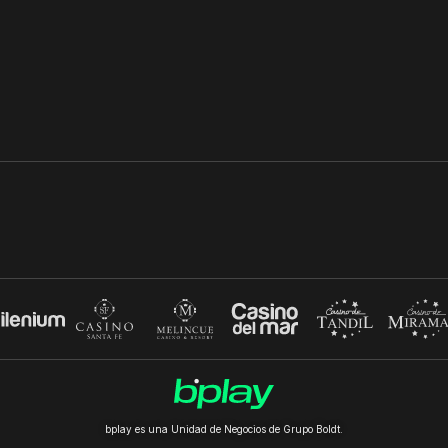
bplay es una Unidad de Negocios de Grupo Boldt.