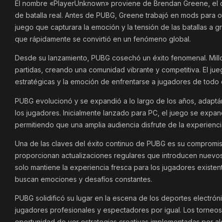
El nombre «PlayerUnknown» proviene de Brendan Greene, el c
de batalla real. Antes de PUBG, Greene trabajó en mods para o
juego que capturara la emoción y la tensión de las batallas a 
que rápidamente se convirtió en un fenómeno global.
Desde su lanzamiento, PUBG cosechó un éxito fenomenal. Mil
partidas, creando una comunidad vibrante y competitiva. El ju
estratégicas y la emoción de enfrentarse a jugadores de todo
PUBG evolucionó y se expandió a lo largo de los años, adapt
los jugadores. Inicialmente lanzado para PC, el juego se expan
permitiendo que una amplia audiencia disfrute de la experienc
Una de las claves del éxito continuo de PUBG es su compromis
proporcionan actualizaciones regulares que introducen nuevo
solo mantiene la experiencia fresca para los jugadores existe
buscan emociones y desafíos constantes.
PUBG solidificó su lugar en la escena de los deportes electró
jugadores profesionales y espectadores por igual. Los torne
oportunidad de ver estrategias creativas implementadas por a