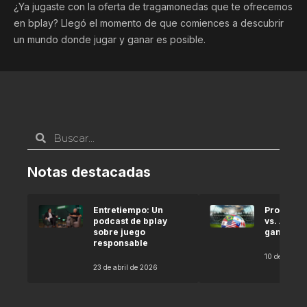
¿Ya jugaste con la oferta de tragamonedas que te ofrecemos
en bplay? Llegó el momento de que comiences a descubrir
un mundo donde jugar y ganar es posible.
Notas destacadas
Entretiempo: Un
Pronóstic
podcast de bplay
vs. Argel
sobre juego
gana seg
responsable
10 de abril 
23 de abril de 2026