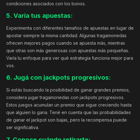
condiciones asociados con los bonos.
5. Varía tus apuestas:
Experimenta con diferentes tamaños de apuestas en lugar de
apostar siempre la misma cantidad. Algunas tragamonedas
ofrecen mejores pagos cuando se apuesta más, mientras
que otras son más generosas con apuestas más pequeñas.
Varía tu enfoque para ver qué estrategia funciona mejor para
vos.
6. Jugá con jackpots progresivos:
Si estás buscando la posibilidad de ganar grandes premios,
considera jugar tragamonedas con jackpots progresivos.
Estos juegos acumulan un premio que sigue creciendo hasta
que alguien lo gana. Tené en cuenta que las probabilidades
de ganar el jackpot son bajas, pero la recompensa puede
ser significativa.
7. Conoce cuándo retirarte: