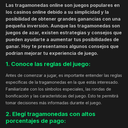
Las tragamonedas online son juegos populares en
los casinos online debido a su simplicidad y la
posibilidad de obtener grandes ganancias con una
pequeña inversión. Aunque las tragamonedas son
juegos de azar, existen estrategias y consejos que
pueden ayudarte a aumentar tus posibilidades de
ganar. Hoy te presentamos algunos consejos que
podrían mejorar tu experiencia de juego.
1. Conoce las reglas del juego:
Antes de comenzar a jugar, es importante entender las reglas
específicas de la tragamonedas en la que estás interesado.
Familiarízate con los símbolos especiales, las rondas de
bonificación y las características del juego. Esto te permitirá
tomar decisiones más informadas durante el juego.
2. Elegí tragamonedas con altos
porcentajes de pago: