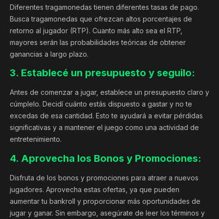
Diferentes tragamonedas tienen diferentes tasas de pago.
Busca tragamonedas que ofrezcan altos porcentajes de
retorno al jugador (RTP). Cuanto más alto sea el RTP,
mayores serán las probabilidades teóricas de obtener
ganancias a largo plazo.
3. Establecé un presupuesto y seguilo:
Antes de comenzar a jugar, establece un presupuesto claro y
cúmplelo. Decidí cuánto estás dispuesto a gastar y no te
excedas de esa cantidad. Esto te ayudará a evitar pérdidas
significativas y a mantener el juego como una actividad de
entretenimiento.
4. Aprovecha los Bonos y Promociones:
Disfruta de los bonos y promociones para atraer a nuevos
jugadores. Aprovecha estas ofertas, ya que pueden
aumentar tu bankroll y proporcionar más oportunidades de
jugar y ganar. Sin embargo, asegúrate de leer los términos y