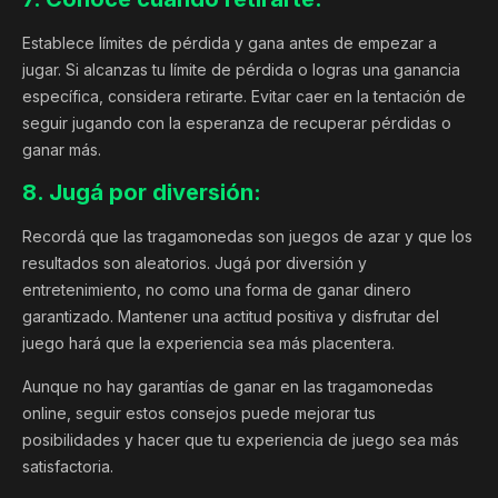
Establece límites de pérdida y gana antes de empezar a
jugar. Si alcanzas tu límite de pérdida o logras una ganancia
específica, considera retirarte. Evitar caer en la tentación de
seguir jugando con la esperanza de recuperar pérdidas o
ganar más.
8. Jugá por diversión:
Recordá que las tragamonedas son juegos de azar y que los
resultados son aleatorios. Jugá por diversión y
entretenimiento, no como una forma de ganar dinero
garantizado. Mantener una actitud positiva y disfrutar del
juego hará que la experiencia sea más placentera.
Aunque no hay garantías de ganar en las tragamonedas
online, seguir estos consejos puede mejorar tus
posibilidades y hacer que tu experiencia de juego sea más
satisfactoria.