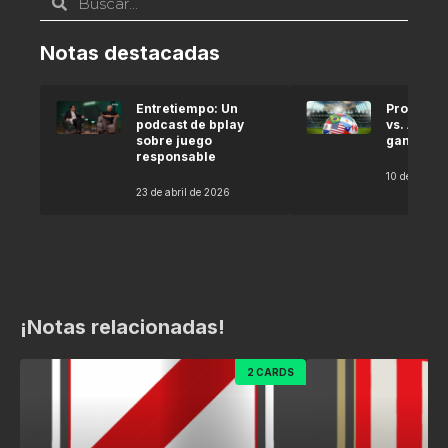
Notas destacadas
Entretiempo: Un
Pronóstic
podcast de bplay
vs. Argel
sobre juego
gana seg
responsable
10 de abril 
23 de abril de 2026
¡Notas relacionadas!
2 CARDS