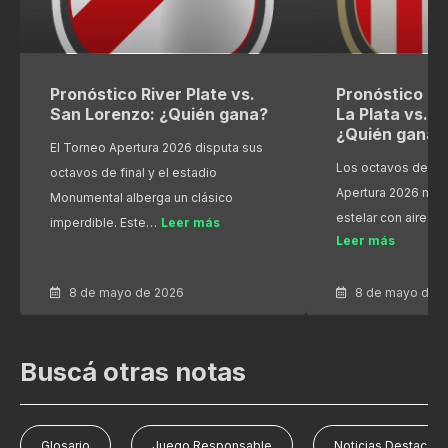
Pronóstico River Plate vs.
Pronóstico Es
San Lorenzo: ¿Quién gana?
La Plata vs. R
¿Quién gana?
El Torneo Apertura 2026 disputa sus
Los octavos de fin
octavos de final y el estadio
Apertura 2026 nos
Monumental alberga un clásico
estelar con aires 
imperdible. Este…
Leer más
Leer más
8 de mayo de 2026
8 de mayo de 
Buscá otras notas
Glosario
Juego Responsable
Noticias Destacad