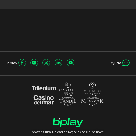
bplay
Ayuda
bplay es una Unidad de Negocios de Grupo Boldt.