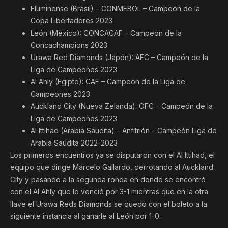
Fluminense (Brasil) – CONMEBOL – Campeón de la
Copa Libertadores 2023
León (México): CONCACAF – Campeón de la
Concachampions 2023
Urawa Red Diamonds (Japón): AFC – Campeón de la
Liga de Campeones 2023
Al Ahly (Egipto): CAF – Campeón de la Liga de
Campeones 2023
Auckland City (Nueva Zelanda): OFC – Campeón de la
Liga de Campeones 2023
Al Ittihad (Arabia Saudita) – Anfitrión – Campeón Liga de
Arabia Saudita 2022-2023
Los primeros encuentros ya se disputaron con el Al Ittihad, el
equipo que dirige Marcelo Gallardo, derrotando al Auckland
City y pasando a la segunda ronda en donde se encontró
con el Al Ahly que lo venció por 3-1 mientras que en la otra
llave el Urawa Reds Diamonds se quedó con el boleto a la
siguiente instancia al ganarle al León por 1-0.