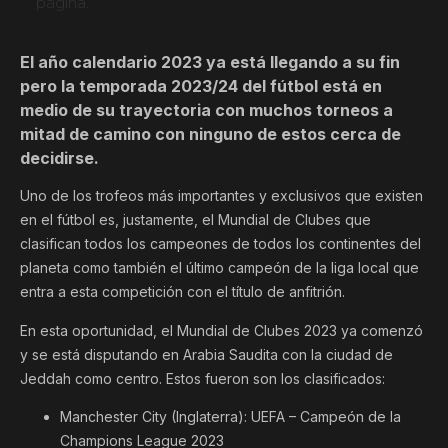
página.
El año calendario 2023 ya está llegando a su fin
pero la temporada 2023/24 del fútbol está en
medio de su trayectoria con muchos torneos a
mitad de camino con ninguno de estos cerca de
decidirse.
Uno de los trofeos más importantes y exclusivos que existen
en el fútbol es, justamente, el Mundial de Clubes que
clasifican todos los campeones de todos los continentes del
planeta como también el último campeón de la liga local que
entra a esta competición con el título de anfitrión.
En esta oportunidad, el Mundial de Clubes 2023 ya comenzó
y se está disputando en Arabia Saudita con la ciudad de
Jeddah como centro. Estos fueron son los clasificados:
Manchester City (Inglaterra): UEFA – Campeón de la
Champions League 2023