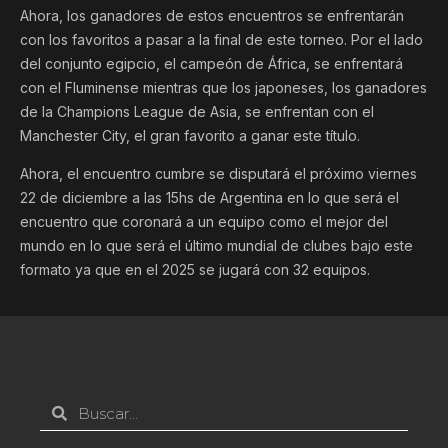
Ahora, los ganadores de estos encuentros se enfrentarán
con los favoritos a pasar a la final de este torneo. Por el lado
del conjunto egipcio, el campeón de África, se enfrentará
con el Fluminense mientras que los japoneses, los ganadores
de la Champions League de Asia, se enfrentan con el
Manchester City, el gran favorito a ganar este título.
Ahora, el encuentro cumbre se disputará el próximo viernes
22 de diciembre a las 15hs de Argentina en lo que será el
encuentro que coronará a un equipo como el mejor del
mundo en lo que será el último mundial de clubes bajo este
formato ya que en el 2025 se jugará con 32 equipos.