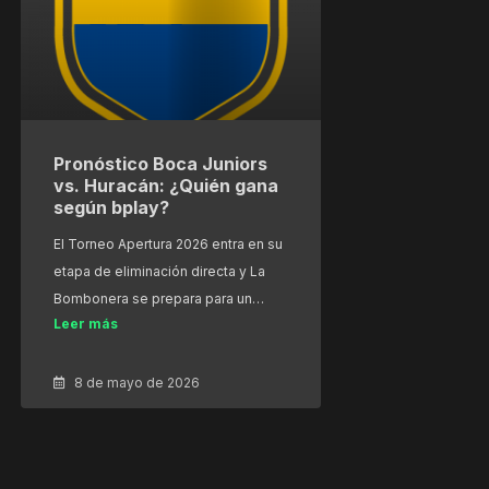
Pronóstico Boca Juniors
vs. Huracán: ¿Quién gana
según bplay?
El Torneo Apertura 2026 entra en su
etapa de eliminación directa y La
Bombonera se prepara para un…
Leer más
8 de mayo de 2026