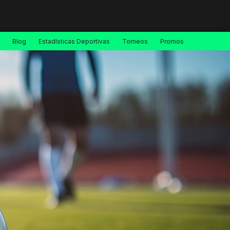
Blog
Estadísticas Deportivas
Torneos
Promos