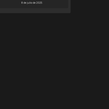
8 de julio de 2025