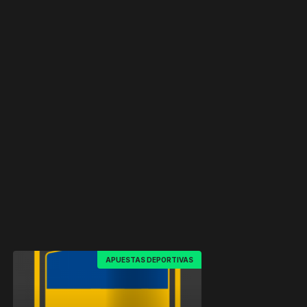
APUESTAS DEPORTIVAS