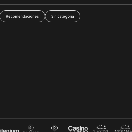
Recomendaciones
Sin categoría