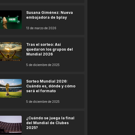
Susana Giménez: Nueva
embajadora de bplay
13 de marzo de 2026
Tras el sorteo: Así
quedaron los grupos del
Mundial 2026
5 de diciembre de 2025
Sorteo Mundial 2026:
Cuándo es, dónde y cómo
será el formato
5 de diciembre de 2025
¿Cuándo se juega la final
del Mundial de Clubes
2025?