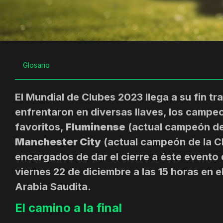
Glosario
El Mundial de Clubes 2023 llega a su fin tr
enfrentaron en diversas llaves, los campe
favoritos,
Fluminense
(actual campeón de 
Manchester City
(actual campeón de la C
encargados de dar el cierre a éste evento d
viernes 22 de diciembre a las 15 horas en 
Arabia Saudita.
El camino a la final