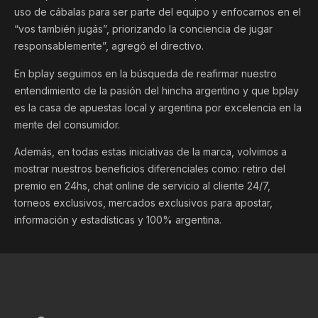
uso de cábalas para ser parte del equipo y enfocarnos en el
“vos también jugás”, priorizando la conciencia de jugar
responsablemente”, agregó el directivo.
En bplay seguimos en la búsqueda de reafirmar nuestro
entendimiento de la pasión del hincha argentino y que bplay
es la casa de apuestas local y argentina por excelencia en la
mente del consumidor.
Además, en todas estas iniciativas de la marca, volvimos a
mostrar nuestros beneficios diferenciales como: retiro del
premio en 24hs, chat online de servicio al cliente 24/7,
torneos exclusivos, mercados exclusivos para apostar,
información y estadísticas y 100% argentina.