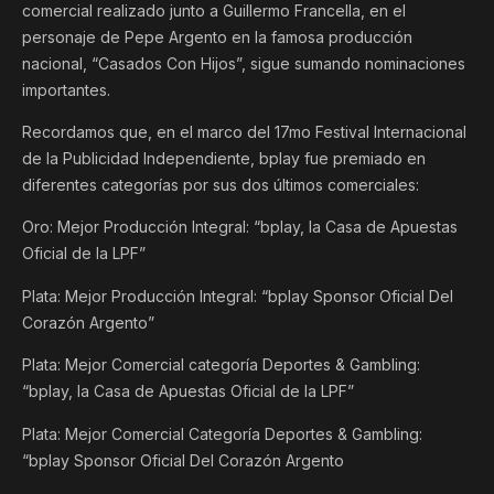
comercial realizado junto a Guillermo Francella, en el
personaje de Pepe Argento en la famosa producción
nacional, “Casados Con Hijos”, sigue sumando nominaciones
importantes.
Recordamos que, en el marco del 17mo Festival Internacional
de la Publicidad Independiente, bplay fue premiado en
diferentes categorías por sus dos últimos comerciales:
Oro: Mejor Producción Integral: “bplay, la Casa de Apuestas
Oficial de la LPF”
Plata: Mejor Producción Integral: “bplay Sponsor Oficial Del
Corazón Argento”
Plata: Mejor Comercial categoría Deportes & Gambling:
“bplay, la Casa de Apuestas Oficial de la LPF”
Plata: Mejor Comercial Categoría Deportes & Gambling:
“bplay Sponsor Oficial Del Corazón Argento