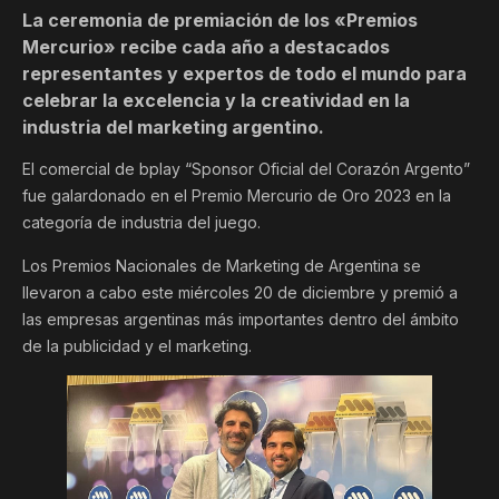
La ceremonia de premiación de los «Premios
Mercurio» recibe cada año a destacados
representantes y expertos de todo el mundo para
celebrar la excelencia y la creatividad en la
industria del marketing argentino.
El comercial de bplay “Sponsor Oficial del Corazón Argento”
fue galardonado en el Premio Mercurio de Oro 2023 en la
categoría de industria del juego.
Los Premios Nacionales de Marketing de Argentina se
llevaron a cabo este miércoles 20 de diciembre y premió a
las empresas argentinas más importantes dentro del ámbito
de la publicidad y el marketing.