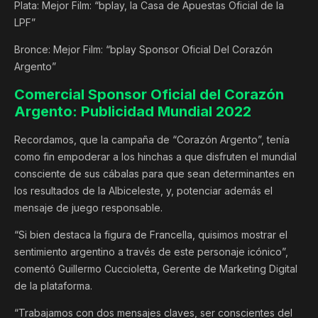
Plata: Mejor Film: “bplay, la Casa de Apuestas Oficial de la
LPF”
Bronce: Mejor Film: “bplay Sponsor Oficial Del Corazón
Argento”
Comercial Sponsor Oficial del Corazón
Argento: Publicidad Mundial 2022
Recordamos, que la campaña de “Corazón Argento”, tenía
como fin empoderar a los hinchas a que disfruten el mundial
consciente de sus cábalas para que sean determinantes en
los resultados de la Albiceleste, y, potenciar además el
mensaje de juego responsable.
“Si bien destaca la figura de Francella, quisimos mostrar el
sentimiento argentino a través de este personaje icónico”,
comentó Guillermo Cuccioletta, Gerente de Marketing Digital
de la plataforma.
“Trabajamos con dos mensajes claves, ser conscientes del