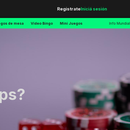
Registrate
Iniciá sesión
egos de mesa
Video Bingo
Mini Juegos
Info Mundial
aps?