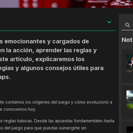
Not
más emocionantes y cargados de
n la acción, aprender las reglas y
ste artículo, explicaremos los
egias y algunos consejos útiles para
aps.
hoy te contamos los orígenes del juego y cómo evolucionó a
que conocemos hoy.
as reglas básicas. Desde las apuestas fundamentales hasta
o del juego para que puedas sumergirte sin