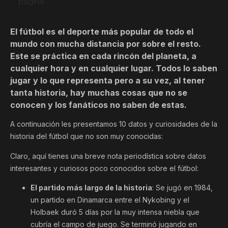
página.
El fútbol es el deporte más popular de todo el
mundo con mucha distancia por sobre el resto.
Este se práctica en cada rincón del planeta, a
cualquier hora y en cualquier lugar. Todos lo saben
jugar y lo que representa pero a su vez, al tener
tanta historia, hay muchas cosas que no se
conocen y los fanáticos no saben de estas.
A continuación les presentamos 10 datos y curiosidades de la
historia del fútbol que no son muy conocidas:
Claro, aquí tienes una breve nota periodística sobre datos
interesantes y curiosos poco conocidos sobre el fútbol:
El partido más largo de la historia
: Se jugó en 1984,
un partido en Dinamarca entre el Nykobing y el
Holbaek duró 5 días por la muy intensa niebla que
cubría el campo de juego. Se terminó jugando en