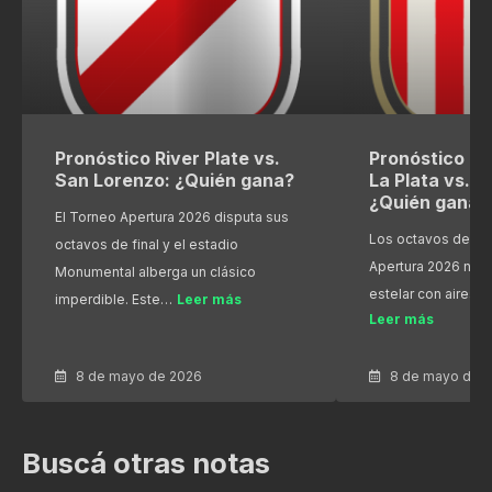
Pronóstico River Plate vs.
Pronóstico Es
San Lorenzo: ¿Quién gana?
La Plata vs. R
¿Quién gana?
El Torneo Apertura 2026 disputa sus
Los octavos de fin
octavos de final y el estadio
Apertura 2026 nos
Monumental alberga un clásico
estelar con aires 
imperdible. Este…
Leer más
Leer más
8 de mayo de 2026
8 de mayo de 
Buscá otras notas