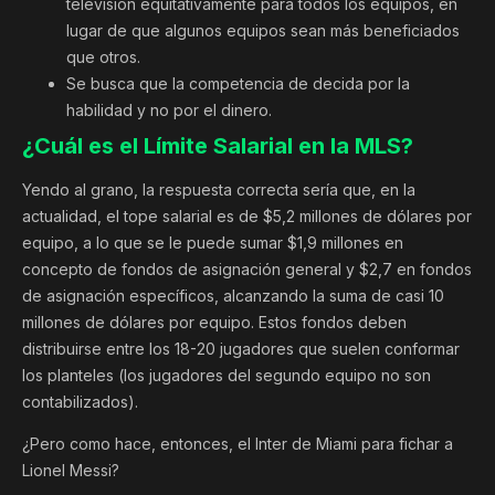
televisión equitativamente para todos los equipos, en
lugar de que algunos equipos sean más beneficiados
que otros.
Se busca que la competencia de decida por la
habilidad y no por el dinero.
¿Cuál es el Límite Salarial en la MLS?
Yendo al grano, la respuesta correcta sería que, en la
actualidad, el tope salarial es de $5,2 millones de dólares por
equipo, a lo que se le puede sumar $1,9 millones en
concepto de fondos de asignación general y $2,7 en fondos
de asignación específicos, alcanzando la suma de casi 10
millones de dólares por equipo. Estos fondos deben
distribuirse entre los 18-20 jugadores que suelen conformar
los planteles (los jugadores del segundo equipo no son
contabilizados).
¿Pero como hace, entonces, el Inter de Miami para fichar a
Lionel Messi?