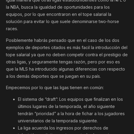
la NBA, busca la igualdad de oportunidades para los
equipos, por lo que encontraron en el tope salarial la
solución para evitar lo que suele denominarse two-horse
races.
Posiblemente habrás pensado que en el caso de los dos
ejemplos de deportes citados es más facil la introducción del
tope salarial ya que no deben competir contra el prestigio de
otras ligas, y seguramente tengas razón, pero por eso es
que la MLS ha introducido algunas diferencias con respecto
a los demás deportes que se juegan en su país.
Empecemos por lo que las ligas tienen en común:
El sistema de “draft”: Los equipos que finalizan en los
últimos lugares de la temporada, el año siguiente
tendrán “prioridad” a la hora de fichar a los jugadores
universitarios de la temporada siguiente.
La liga acuerda los ingresos por derechos de