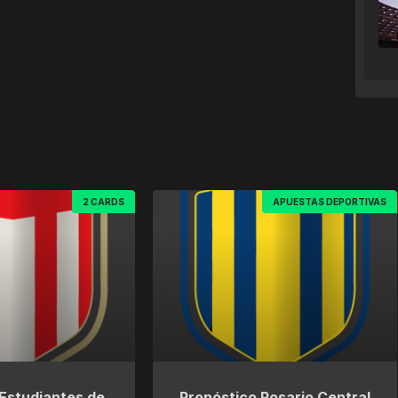
2 CARDS
APUESTAS DEPORTIVAS
Estudiantes de
Pronóstico Rosario Central