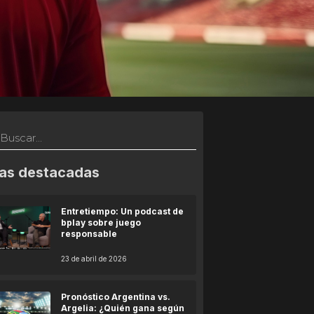
as destacadas
Entretiempo: Un podcast de
bplay sobre juego
responsable
23 de abril de 2026
Pronóstico Argentina vs.
Argelia: ¿Quién gana según