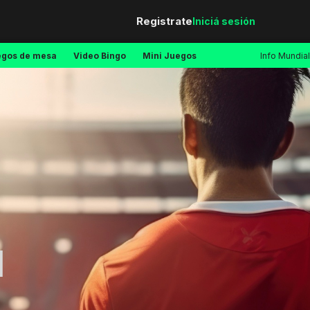
Registrate
Iniciá sesión
egos de mesa
Video Bingo
Mini Juegos
Info Mundial
l