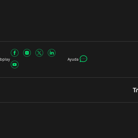
bplay
Ayuda