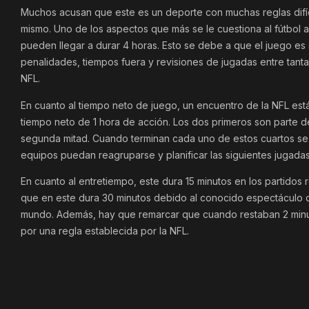
Muchos acusan que este es un deporte con muchas reglas difíc
mismo. Uno de los aspectos que más se le cuestiona al fútbol 
pueden llegar a durar 4 horas. Esto se debe a que el juego es
penalidades, tiempos fuera y revisiones de jugadas entre tanta
NFL.
En cuanto al tiempo neto de juego, un encuentro de la NFL está
tiempo neto de 1 hora de acción. Los dos primeros son parte de
segunda mitad. Cuando terminan cada uno de estos cuartos s
equipos puedan reagruparse y planificar las siguientes jugada
En cuanto al entretiempo, este dura 15 minutos en los partidos 
que en este dura 30 minutos debido al conocido espectáculo d
mundo. Además, hay que remarcar que cuando restaban 2 minut
por una regla establecida por la NFL.