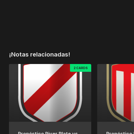
¡Notas relacionadas!
2 CARDS
Pronóstico River Plate vs.
Pronóstico 