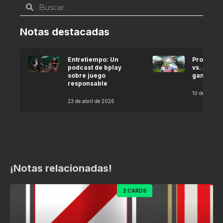
Notas destacadas
Entretiempo: Un
Pronóstic
podcast de bplay
vs. Argel
sobre juego
gana seg
responsable
10 de abril 
23 de abril de 2026
¡Notas relacionadas!
2 CARDS