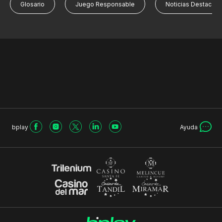
Glosario
Juego Responsable
Noticias Destacad
bplay
Ayuda