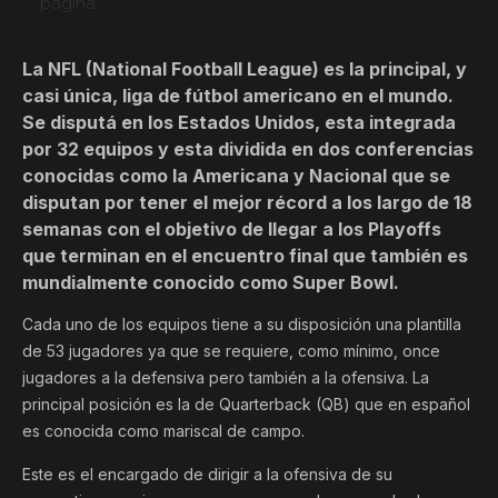
página.
La NFL (National Football League) es la principal, y
casi única, liga de fútbol americano en el mundo.
Se disputá en los Estados Unidos, esta integrada
por 32 equipos y esta dividida en dos conferencias
conocidas como la Americana y Nacional que se
disputan por tener el mejor récord a los largo de 18
semanas con el objetivo de llegar a los Playoffs
que terminan en el encuentro final que también es
mundialmente conocido como Super Bowl.
Cada uno de los equipos tiene a su disposición una plantilla
de 53 jugadores ya que se requiere, como mínimo, once
jugadores a la defensiva pero también a la ofensiva. La
principal posición es la de Quarterback (QB) que en español
es conocida como mariscal de campo.
Este es el encargado de dirigir a la ofensiva de su