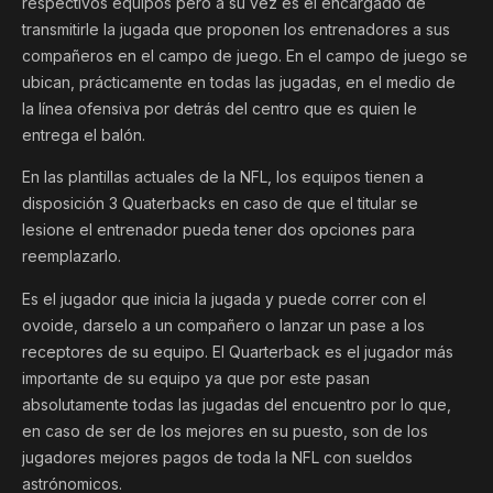
respectivos equipos pero a su vez es el encargado de
transmitirle la jugada que proponen los entrenadores a sus
compañeros en el campo de juego. En el campo de juego se
ubican, prácticamente en todas las jugadas, en el medio de
la línea ofensiva por detrás del centro que es quien le
entrega el balón.
En las plantillas actuales de la NFL, los equipos tienen a
disposición 3 Quaterbacks en caso de que el titular se
lesione el entrenador pueda tener dos opciones para
reemplazarlo.
Es el jugador que inicia la jugada y puede correr con el
ovoide, darselo a un compañero o lanzar un pase a los
receptores de su equipo. El Quarterback es el jugador más
importante de su equipo ya que por este pasan
absolutamente todas las jugadas del encuentro por lo que,
en caso de ser de los mejores en su puesto, son de los
jugadores mejores pagos de toda la NFL con sueldos
astrónomicos.