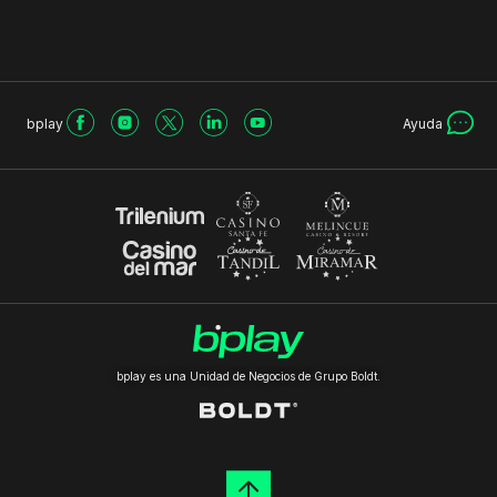
bplay
Ayuda
bplay es una Unidad de Negocios de Grupo Boldt.