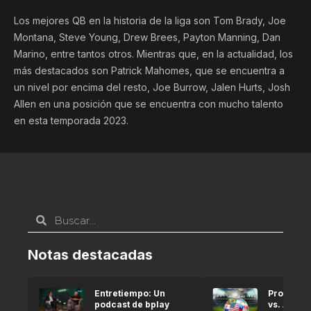
Los mejores QB en la historia de la liga son Tom Brady, Joe
Montana, Steve Young, Drew Brees, Payton Manning, Dan
Marino, entre tantos otros. Mientras que, en la actualidad, los
más destacados son Patrick Mahomes, que se encuentra a
un nivel por encima del resto, Joe Burrow, Jalen Hurts, Josh
Allen en una posición que se encuentra con mucho talento
en esta temporada 2023.
Notas destacadas
Entretiempo: Un
Pronóstic
podcast de bplay
vs. Argel