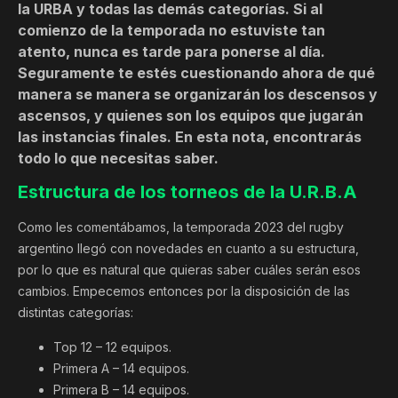
la URBA y todas las demás categorías. Si al
comienzo de la temporada no estuviste tan
atento, nunca es tarde para ponerse al día.
Seguramente te estés cuestionando ahora de qué
manera se manera se organizarán los descensos y
ascensos, y quienes son los equipos que jugarán
las instancias finales. En esta nota, encontrarás
todo lo que necesitas saber.
Estructura de los torneos de la U.R.B.A
Como les comentábamos, la temporada 2023 del rugby
argentino llegó con novedades en cuanto a su estructura,
por lo que es natural que quieras saber cuáles serán esos
cambios. Empecemos entonces por la disposición de las
distintas categorías:
Top 12 – 12 equipos.
Primera A – 14 equipos.
Primera B – 14 equipos.