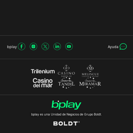
bplay
Ayuda
bplay es una Unidad de Negocios de Grupo Boldt.