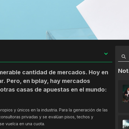
Not
umerable cantidad de mercados. Hoy en
r. Pero, en bplay, hay mercados
 otras casas de apuestas en el mundo:
opios y únicos en la industria. Para la generación de las
consultoras privadas y se evalúan pisos, techos y
 se vuelca en una cuota.