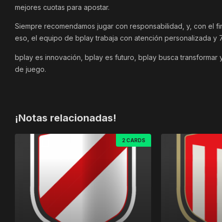
mejores cuotas para apostar.
Siempre recomendamos jugar con responsabilidad, y, con el fin 
eso, el equipo de bplay trabaja con atención personalizada y
bplay es innovación, bplay es futuro, bplay busca transformar
de juego.
¡Notas relacionadas!
2 CARDS