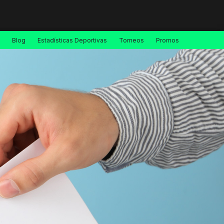
Blog
Estadísticas Deportivas
Torneos
Promos