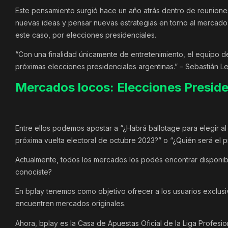
Este pensamiento surgió hace un año atrás dentro de reuniones
nuevas ideas y pensar nuevas estrategias en torno al mercado 
este caso, por elecciones presidenciales.
“Con una finalidad únicamente de entretenimiento, el equipo d
próximas elecciones presidenciales argentinas.” – Sebastián 
Mercados locos: Elecciones Preside
Entre ellos podemos apostar a “¿Habrá ballotage para elegir al
próxima vuelta electoral de octubre 2023?” o “¿Quién será el 
Actualmente, todos los mercados los podés encontrar disponibl
conociste?
En bplay tenemos como objetivo ofrecer a los usuarios exclus
encuentren mercados originales.
Ahora, bplay es la Casa de Apuestas Oficial de la Liga Profesi