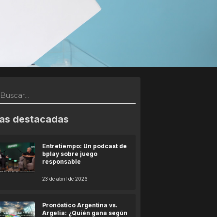
as destacadas
Entretiempo: Un podcast de
bplay sobre juego
responsable
23 de abril de 2026
Pronóstico Argentina vs.
Argelia: ¿Quién gana según