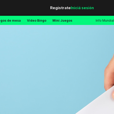
Registrate
Iniciá sesión
egos de mesa
Video Bingo
Mini Juegos
Info Mundial