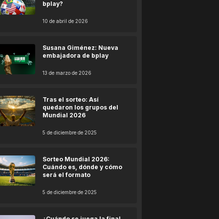
bplay?
10 de abril de 2026
Susana Giménez: Nueva
embajadora de bplay
13 de marzo de 2026
Tras el sorteo: Así
quedaron los grupos del
Mundial 2026
5 de diciembre de 2025
Sorteo Mundial 2026:
Cuándo es, dónde y cómo
será el formato
5 de diciembre de 2025
¿Cuándo se juega la final