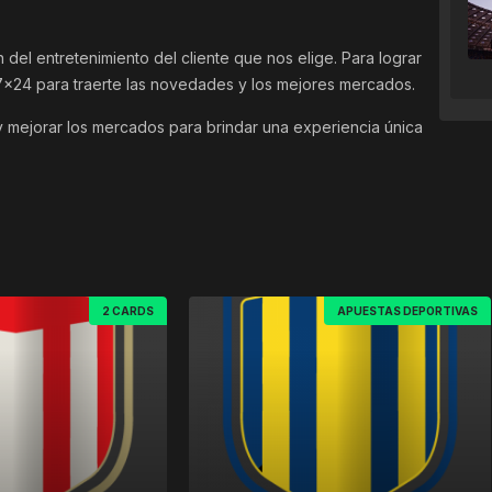
del entretenimiento del cliente que nos elige. Para lograr
 7×24 para traerte las novedades y los mejores mercados.
 y mejorar los mercados para brindar una experiencia única
2 CARDS
APUESTAS DEPORTIVAS