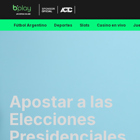
Fútbol Argentino
Deportes
Slots
Casino en vivo
Ju
Apostar a las
Elecciones
Presidenciales