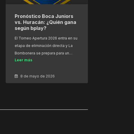
Pronóstico Boca Juniors
vs. Huracán: ¿Quién gana
según bplay?
El Torneo Apertura 2026 entra en su
etapa de eliminación directa y La
Bombonera se prepara para un…
Leer más
8 de mayo de 2026