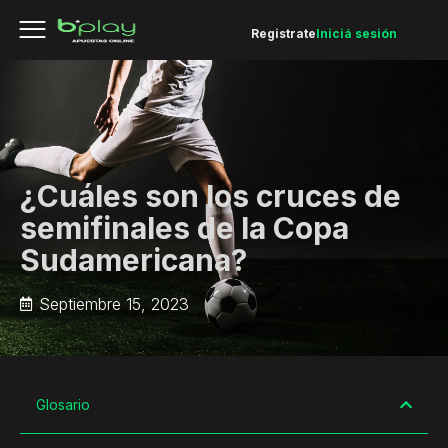
Registrate
Iniciá sesión
¿Cuáles son los cruces de
semifinales de la Copa
Sudamericana?
Septiembre 15, 2023
Glosario