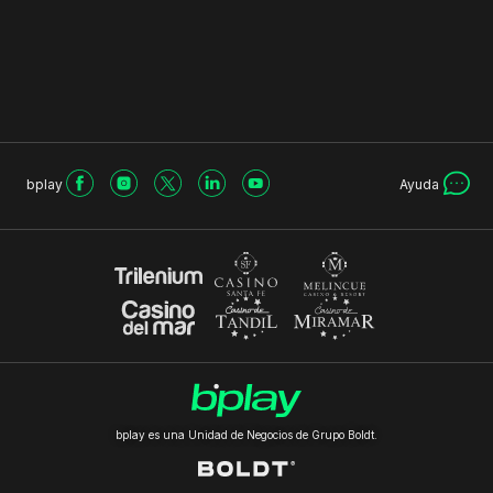
bplay
Ayuda
bplay es una Unidad de Negocios de Grupo Boldt.