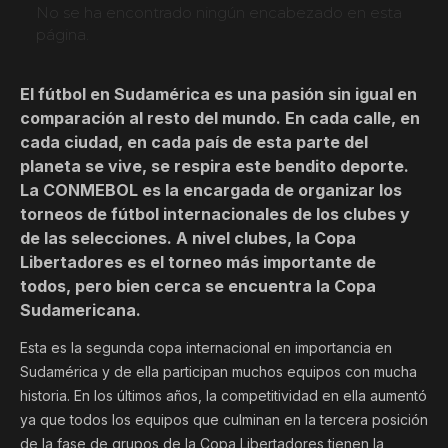
No se ha encontrado ningún encabezado en esta
página.
El fútbol en Sudamérica es una pasión sin igual en
comparación al resto del mundo. En cada calle, en
cada ciudad, en cada país de esta parte del
planeta se vive, se respira este bendito deporte.
La CONMEBOL es la encargada de organizar los
torneos de fútbol internacionales de los clubes y
de las selecciones. A nivel clubes, la Copa
Libertadores es el torneo más importante de
todos, pero bien cerca se encuentra la Copa
Sudamericana.
Esta es la segunda copa internacional en importancia en
Sudamérica y de ella participan muchos equipos con mucha
historia. En los últimos años, la competitividad en ella aumentó
ya que todos los equipos que culminan en la tercera posición
de la fase de grupos de la Copa Libertadores tienen la