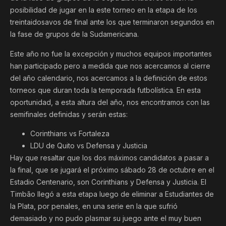
posibilidad de jugar en la este torneo en la etapa de los
treintaidosavos de final ante los que terminaron segundos en
la fase de grupos de la Sudamericana.
Este año no fue la excepción y muchos equipos importantes
han participado pero a medida que nos acercamos al cierre
del año calendario, nos acercamos a la definición de estos
torneos que duran toda la temporada futbolística. En esta
oportunidad, a esta altura del año, nos encontramos con las
semifinales definidas y serán estas:
Corinthians vs Fortaleza
LDU de Quito vs Defensa y Justicia
Hay que resaltar que los dos máximos candidatos a pasar a
la final, que se jugará el próximo sábado 28 de octubre en el
Estadio Centenario, son Corinthians y Defensa y Justicia. El
Timbão llegó a esta etapa luego de eliminar a Estudiantes de
la Plata, por penales, en una serie en la que sufrió
demasiado y no pudo plasmar su juego ante el muy buen