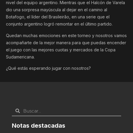
nivel del equipo argentino. Mientras que el Halcón de Varela
dio una sorpresa mayúscula al dejar en el camino al
Botafogo, el líder del Brasileirão, en una serie que el
conjunto argentino logró remontar en el último partido.
Quedan muchas emociones en este torneo y nosotros vamos
acompañarte de la mejor manera para que puedas encender
el juego con las mejores cuotas y mercados de la Copa
Sudamericana.
¿Qué estás esperando jugar con nosotros?
Notas destacadas