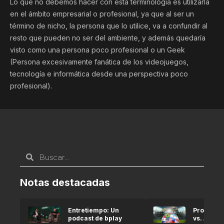
Lo que no debemos hacer con esta terminología es utilizarla
en el ámbito empresarial o profesional, ya que al ser un
término de nicho, la persona que lo utilice, va a confundir al
resto que pueden no ser del ambiente, y además quedaría
visto como una persona poco profesional o un Geek
(Persona excesivamente fanática de los videojuegos,
tecnología e informática desde una perspectiva poco
profesional).
Notas destacadas
Entretiempo: Un
Pronóstic
podcast de bplay
vs. Argel