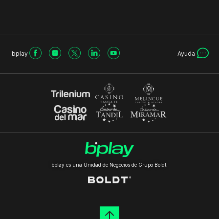
bplay
Ayuda
bplay es una Unidad de Negocios de Grupo Boldt.