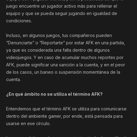
juego encuentre un jugador activo más para rellenar el
equipo y que se pueda seguir jugando en igualdad de
condiciones.
Incluso, en algunos juegos, tus compañeros pueden
“Denunciarte” o “Reportarte” por estar AFK en una partida,
ya que es considerada una falta dentro de algunos
videojuegos. Y en caso de acumular muchos reportes por
AFK, puede significar una sanción a la cuenta, y en el peor
de los casos, un baneo o suspensión momentánea de la
cuenta.
¿En qué ámbito no se utiliza el término AFK?
Entendemos que el término AFK se utiliza para comunicarse
dentro del ambiente gamer, por ende, está pensada para
usarse en ese círculo.