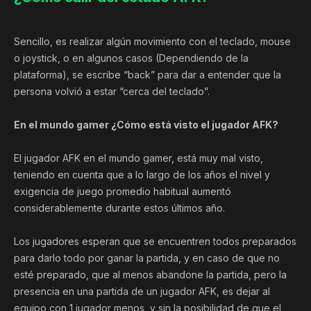
Sencillo, es realizar algún movimiento con el teclado, mouse
o joystick, o en algunos casos (Dependiendo de la
plataforma), se escribe “back” para dar a entender que la
persona volvió a estar “cerca del teclado”.
En el mundo gamer ¿Cómo está visto el jugador AFK?
El jugador AFK en el mundo gamer, está muy mal visto,
teniendo en cuenta que a lo largo de los años el nivel y
exigencia de juego promedio habitual aumentó
considerablemente durante estos últimos año.
Los jugadores esperan que se encuentren todos preparados
para darlo todo por ganar la partida, y en caso de que no
esté preparado, que al menos abandone la partida, pero la
presencia en una partida de un jugador AFK, es dejar al
equipo con 1 jugador menos, y sin la posibilidad de que el