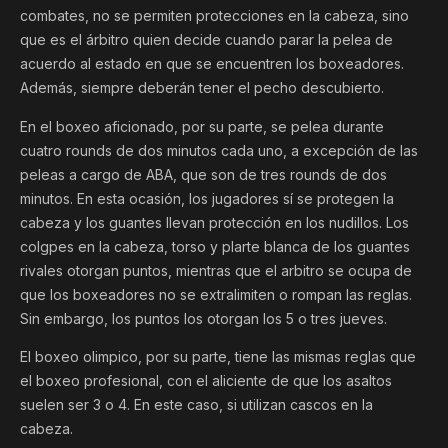
combates, no se permiten protecciones en la cabeza, sino
que es el árbitro quien decide cuando parar la pelea de
acuerdo al estado en que se encuentren los boxeadores.
Además, siempre deberán tener el pecho descubierto.
En el boxeo aficionado, por su parte, se pelea durante
cuatro rounds de dos minutos cada uno, a excepción de las
peleas a cargo de ABA, que son de tres rounds de dos
minutos. En esta ocasión, los jugadores sí se protegen la
cabeza y los guantes llevan protección en los nudillos. Los
colgpes en la cabeza, torso y plarte blanca de los guantes
rivales otorgan puntos, mientras que el arbitro se ocupa de
que los boxeadores no se extralimiten o rompan las reglas.
Sin embargo, los puntos los otorgan los 5 o tres jueves.
El boxeo olimpico, por su parte, tiene las mismas reglas que
el boxeo profesional, con el aliciente de que los asaltos
suelen ser 3 o 4. En este caso, si utilizan cascos en la
cabeza.