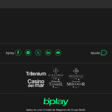
bplay
Ayuda
bplay es una Unidad de Negocios de Grupo Boldt.