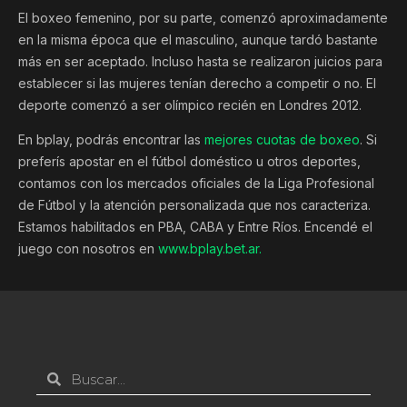
El boxeo femenino, por su parte, comenzó aproximadamente
en la misma época que el masculino, aunque tardó bastante
más en ser aceptado. Incluso hasta se realizaron juicios para
establecer si las mujeres tenían derecho a competir o no. El
deporte comenzó a ser olímpico recién en Londres 2012.
En bplay, podrás encontrar las
mejores cuotas de boxeo
. Si
preferís apostar en el fútbol doméstico u otros deportes,
contamos con los mercados oficiales de la Liga Profesional
de Fútbol y la atención personalizada que nos caracteriza.
Estamos habilitados en PBA, CABA y Entre Ríos. Encendé el
juego con nosotros en
www.bplay.bet.ar.