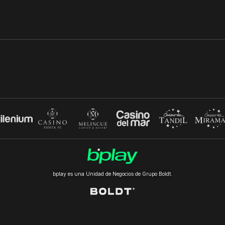
bplay es una Unidad de Negocios de Grupo Boldt.