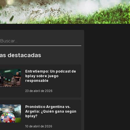
as destacadas
Entretiempo: Un podcast de
bplay sobre juego
responsable
23 de abril de 2026
Pronóstico Argentina vs.
Argelia: ¿Quién gana según
bplay?
10 de abril de 2026