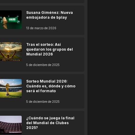
Susana Giménez: Nueva
embajadora de bplay
13 de marzo de 2026
Tras el sorteo: Así
quedaron los grupos del
Mundial 2026
5 de diciembre de 2025
Sorteo Mundial 2026:
Cuándo es, dónde y cómo
será el formato
5 de diciembre de 2025
¿Cuándo se juega la final
del Mundial de Clubes
2025?