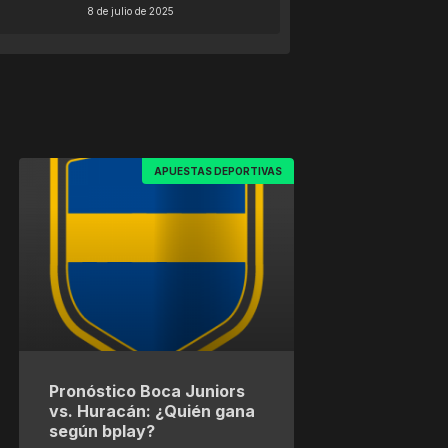
8 de julio de 2025
APUESTAS DEPORTIVAS
Pronóstico Boca Juniors
vs. Huracán: ¿Quién gana
según bplay?