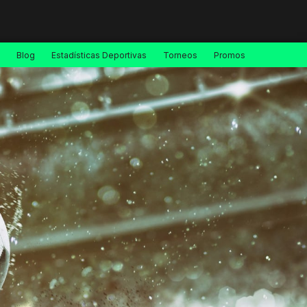
Blog
Estadísticas Deportivas
Torneos
Promos