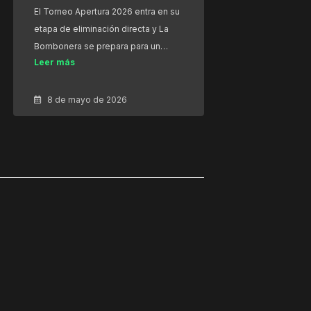
El Torneo Apertura 2026 entra en su
etapa de eliminación directa y La
Bombonera se prepara para un…
Leer más
8 de mayo de 2026