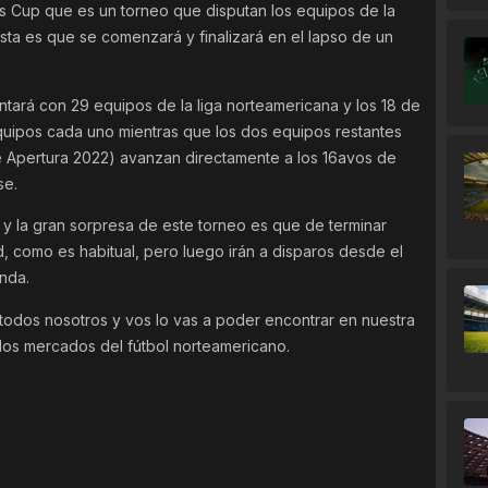
s Cup que es un torneo que disputan los equipos de la
sta es que se comenzará y finalizará en el lapso de un
tará con 29 equipos de la liga norteamericana y los 18 de
equipos cada uno mientras que los dos equipos restantes
Apertura 2022) avanzan directamente a los 16avos de
se.
l y la gran sorpresa de este torneo es que de terminar
 como es habitual, pero luego irán a disparos desde el
anda.
 todos nosotros y vos lo vas a poder encontrar en nuestra
los mercados del fútbol norteamericano.