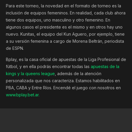
Para este torneo, la novedad en el formato de torneo es la
inclusión de equipos femeninos. En realidad, cada club ahora
tiene dos equipos, uno masculino y otro femenino. En
algunos casos el presidente es el mismo y en otros hay uno
nuevo. Kunitas, el equipo del Kun Aguero, por ejemplo, tiene
a su versión femenina a cargo de Morena Beltrán, periodista
de ESPN.
Bplay, es la casa oficial de apuestas de la Liga Profesional de
fútbol, y en ella podrás encontrar todas las
apuestas de la
kings y la queens league
, además de la atención
personalizada que nos caracteriza. Estamos habilitados en
PBA, CABA y Entre Ríos. Encendé el juego con nosotros en
www.bplay.bet.ar.