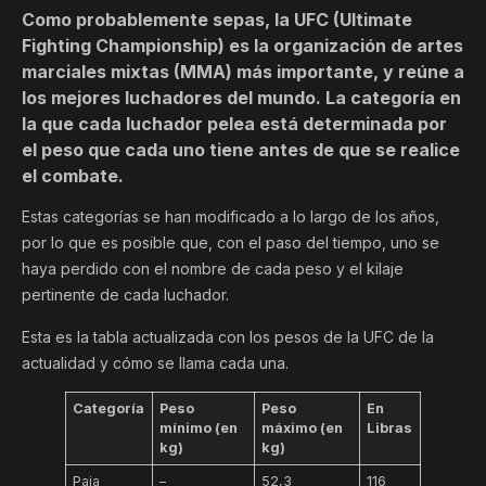
Como probablemente sepas, la UFC (Ultimate
Fighting Championship) es la organización de artes
marciales mixtas (MMA) más importante, y reúne a
los mejores luchadores del mundo. La categoría en
la que cada luchador pelea está determinada por
el peso que cada uno tiene antes de que se realice
el combate.
Estas categorías se han modificado a lo largo de los años,
por lo que es posible que, con el paso del tiempo, uno se
haya perdido con el nombre de cada peso y el kilaje
pertinente de cada luchador.
Esta es la tabla actualizada con los pesos de la UFC de la
actualidad y cómo se llama cada una.
Categoría
Peso
Peso
En
mínimo (en
máximo (en
Libras
kg)
kg)
Paja
–
52,3
116