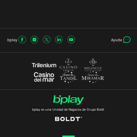
bplay
Ayuda
bplay es una Unidad de Negocios de Grupo Boldt.