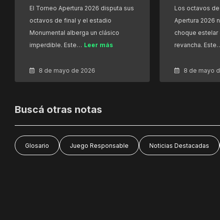
El Torneo Apertura 2026 disputa sus
Los octavos de 
octavos de final y el estadio
Apertura 2026 n
Monumental alberga un clásico
choque estelar 
imperdible. Este…
Leer más
revancha. Este
8 de mayo de 2026
8 de mayo 
Buscá otras notas
Glosario
Juego Responsable
Noticias Destacadas