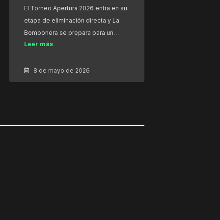
El Torneo Apertura 2026 entra en su
etapa de eliminación directa y La
Bombonera se prepara para un…
Leer más
8 de mayo de 2026