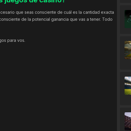
necesario que seas consciente de cuál es la cantidad exacta
consciente de la potencial ganancia que vas a tener. Todo
gos para vos.