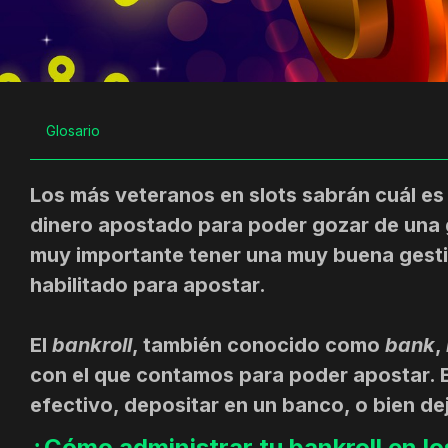
Glosario
Los más veteranos en slots sabrán cuál es 
dinero apostado para poder gozar de una g
muy importante tener una muy buena gest
habilitado para apostar.
El
bankroll
, también conocido como
bank
,
con el que contamos para poder apostar. E
efectivo, depositar en un banco, o bien de
¿Cómo administrar tu bankroll en lo