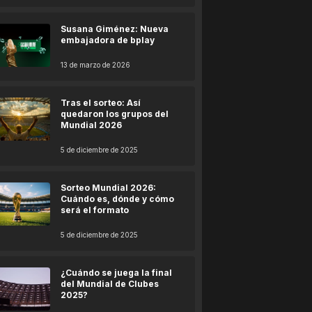
Susana Giménez: Nueva
embajadora de bplay
13 de marzo de 2026
Tras el sorteo: Así
quedaron los grupos del
Mundial 2026
5 de diciembre de 2025
Sorteo Mundial 2026:
Cuándo es, dónde y cómo
será el formato
5 de diciembre de 2025
¿Cuándo se juega la final
del Mundial de Clubes
2025?