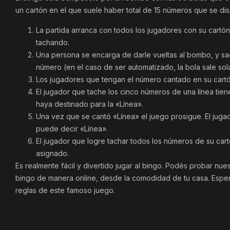
un cartón en el que suele haber total de 15 números que se di
La partida arranca con todos los jugadores con su cartó
tachando.
Una persona se encarga de darle vueltas al bombo, y sac
número (en el caso de ser automatizado, la bola sale sola 
Los jugadores que tengan el número cantado en su cartón
El jugador que tache los cinco números de una línea tie
haya destinado para la «Línea».
Una vez que se cantó «Línea» el juego prosigue. El jugad
puede decir «Línea».
El jugador que logre tachar todos los números de su cart
asignado.
Es realmente fácil y divertido jugar al bingo. Podés probar nues
bingo de manera online, desde la comodidad de tu casa. Esper
reglas de este famoso juego.