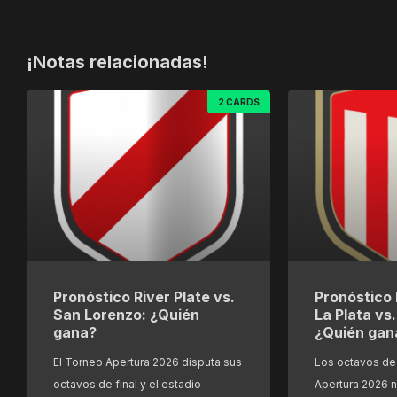
¡Notas relacionadas!
2 CARDS
Pronóstico River Plate vs.
Pronóstico 
San Lorenzo: ¿Quién
La Plata vs
gana?
¿Quién gan
El Torneo Apertura 2026 disputa sus
Los octavos de 
octavos de final y el estadio
Apertura 2026 n