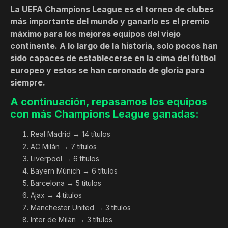
La UEFA Champions League es el torneo de clubes
más importante del mundo y ganarlo es el premio
máximo para los mejores equipos del viejo
continente. A lo largo de la historia, solo pocos han
sido capaces de establecerse en la cima del fútbol
europeo y estos se han coronado de gloria para
siempre.
A continuación, repasamos los equipos
con más Champions League ganadas:
Real Madrid → 14 títulos
AC Milán → 7 títulos
Liverpool → 6 títulos
Bayern Múnich → 6 títulos
Barcelona → 5 títulos
Ajax → 4 títulos
Manchester United → 3 títulos
Inter de Milán → 3 títulos