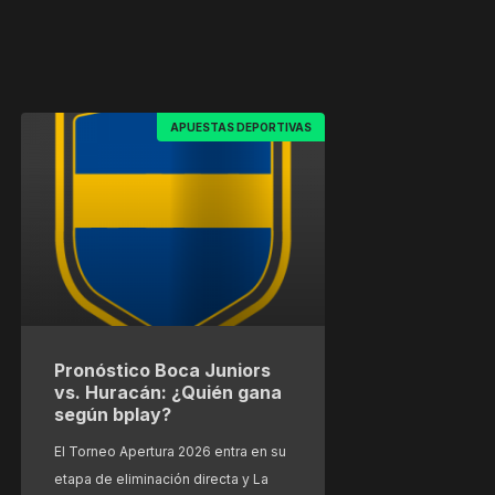
APUESTAS DEPORTIVAS
Pronóstico Boca Juniors
vs. Huracán: ¿Quién gana
según bplay?
El Torneo Apertura 2026 entra en su
etapa de eliminación directa y La