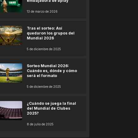
embajadora de bplay
13 de marzo de 2026
Tras el sorteo: Así
quedaron los grupos del
Mundial 2026
5 de diciembre de 2025
Sorteo Mundial 2026:
Cuándo es, dónde y cómo
será el formato
5 de diciembre de 2025
¿Cuándo se juega la final
del Mundial de Clubes
2025?
8 de julio de 2025