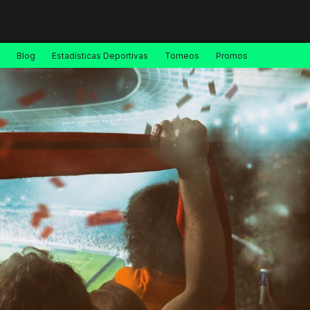
Blog
Estadísticas Deportivas
Torneos
Promos