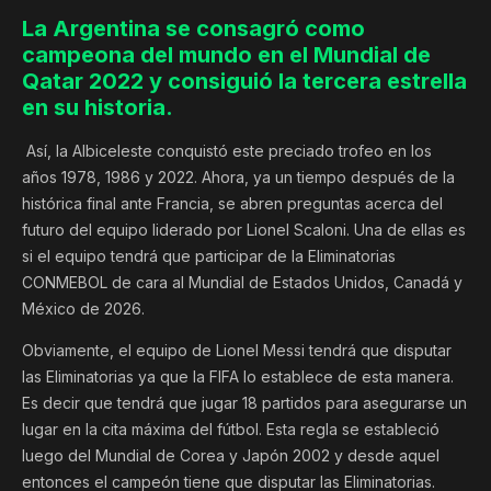
La Argentina se consagró como
campeona del mundo en el Mundial de
Qatar 2022 y consiguió la tercera estrella
en su historia.
Así, la Albiceleste conquistó este preciado trofeo en los
años 1978, 1986 y 2022. Ahora, ya un tiempo después de la
histórica final ante Francia, se abren preguntas acerca del
futuro del equipo liderado por Lionel Scaloni. Una de ellas es
si el equipo tendrá que participar de la Eliminatorias
CONMEBOL de cara al Mundial de Estados Unidos, Canadá y
México de 2026.
Obviamente, el equipo de Lionel Messi tendrá que disputar
las Eliminatorias ya que la FIFA lo establece de esta manera.
Es decir que tendrá que jugar 18 partidos para asegurarse un
lugar en la cita máxima del fútbol. Esta regla se estableció
luego del Mundial de Corea y Japón 2002 y desde aquel
entonces el campeón tiene que disputar las Eliminatorias.