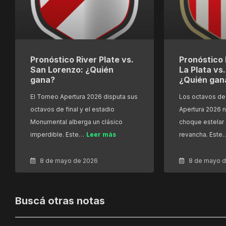
Pronóstico River Plate vs.
Pronóstico 
San Lorenzo: ¿Quién
La Plata vs
gana?
¿Quién gan
El Torneo Apertura 2026 disputa sus
Los octavos de 
octavos de final y el estadio
Apertura 2026 n
Monumental alberga un clásico
choque estelar 
imperdible. Este…
Leer más
revancha. Este
8 de mayo de 2026
8 de mayo 
Buscá otras notas