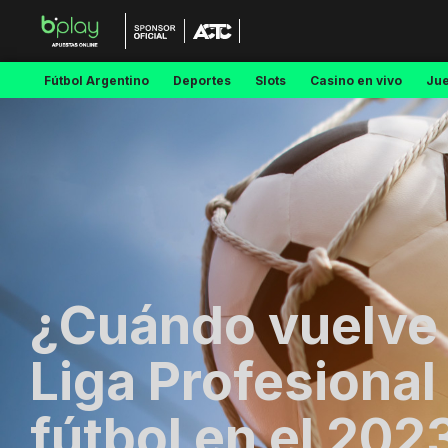
Fútbol Argentino
Deportes
Slots
Casino en vivo
Ju
¿Cuándo vuelve 
Liga Profesional
fútbol en el 202