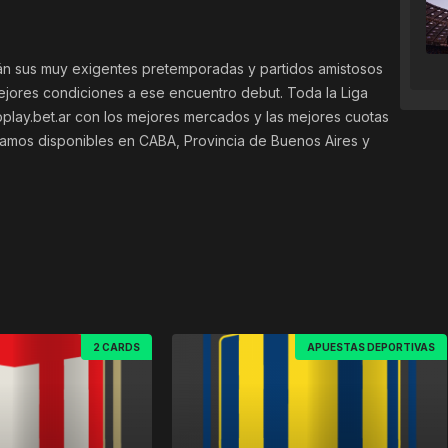
rán sus muy exigentes pretemporadas y partidos amistosos
 mejores condiciones a ese encuentro debut. Toda la Liga
play.bet.ar con los mejores mercados y las mejores cuotas
tamos disponibles en CABA, Provincia de Buenos Aires y
2 CARDS
APUESTAS DEPORTIVAS