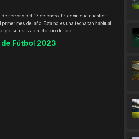
n de semana del 27 de enero. Es decir, que nuestros
 primer mes del año. Esta no es una fecha tan habitual
que se realiza en el inicio del año.
l de Fútbol 2023