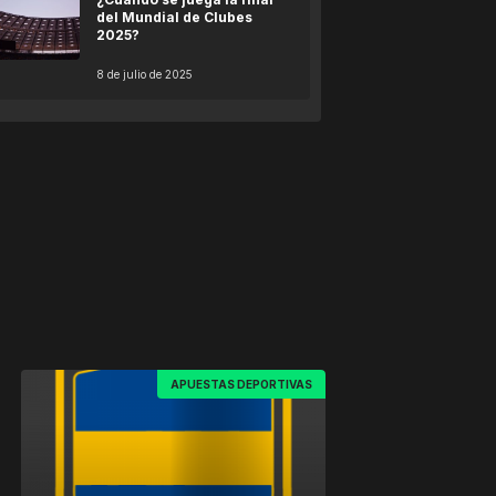
del Mundial de Clubes
2025?
8 de julio de 2025
APUESTAS DEPORTIVAS