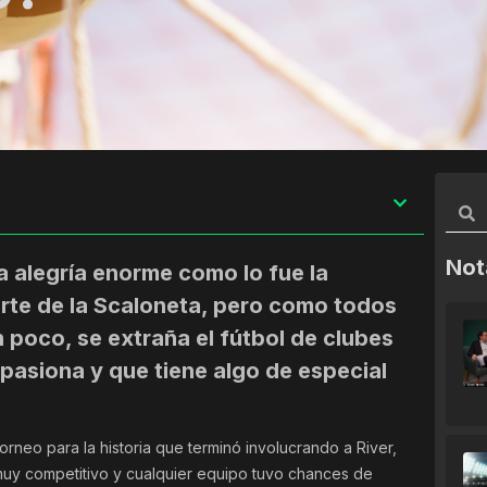
Not
a alegría enorme como lo fue la
rte de la Scaloneta, pero como todos
 poco, se extraña el fútbol de clubes
apasiona y que tiene algo de especial
neo para la historia que terminó involucrando a River,
muy competitivo y cualquier equipo tuvo chances de