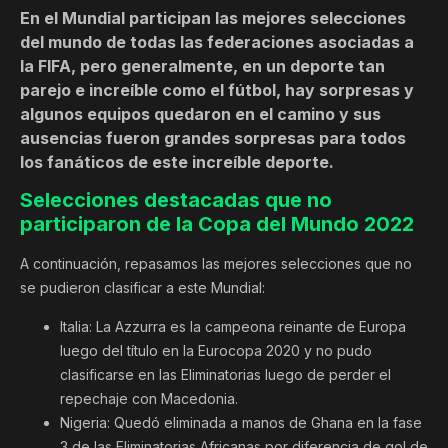
En el Mundial participan las mejores selecciones
del mundo de todas las federaciones asociadas a
la FIFA, pero generalmente, en un deporte tan
parejo e increíble como el fútbol, hay sorpresas y
algunos equipos quedaron en el camino y sus
ausencias fueron grandes sorpresas para todos
los fanáticos de este increíble deporte.
Selecciones destacadas que no
participaron de la Copa del Mundo 2022
A continuación, repasamos las mejores selecciones que no
se pudieron clasificar a este Mundial:
Italia: La Azzurra es la campeona reinante de Europa
luego del título en la Eurocopa 2020 y no pudo
clasificarse en las Eliminatorias luego de perder el
repechaje con Macedonia.
Nigeria: Quedó eliminada a manos de Ghana en la fase
3 de las Eliminatorias Africanas por diferencia de gol de