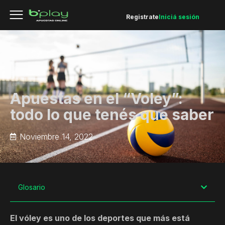
Registrate
Iniciá sesión
Apuestas en el “Voley”:
todo lo que tenés que saber
Noviembre 14, 2022
Glosario
El vóley es uno de los deportes que más está