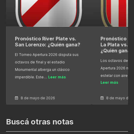
Pronóstico River Plate vs.
Pronóstico Es
San Lorenzo: ¿Quién gana?
La Plata vs. R
¿Quién gana?
El Torneo Apertura 2026 disputa sus
Los octavos de fin
octavos de final y el estadio
Apertura 2026 nos
Monumental alberga un clásico
estelar con aires 
imperdible. Este…
Leer más
Leer más
8 de mayo de 2026
8 de mayo de 
Buscá otras notas