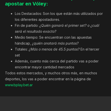
apostar en Vóley:
Los Destacados: Son los que están más utilizados por
los diferentes apostadores.
Fin de partido:
¿Quién ganará el primer set? o ¿cuál
será el resultado exacto?
Medio tiempo: Se encuentran con las apuestas
hándicap,
¿quién anotará más puntos?
Totales:
¿Más o menos de 45.5 puntos?
En el tercer
set
Además, cuanto más cerca del partido vas a poder
encontrar mayor cantidad mercados
Todos estos mercados, y muchos otros más, en muchos
deportes, los vas a poder encontrar en la página de
www.bplay.bet.ar