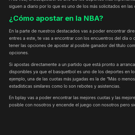
siguen a diario por lo que es uno de los más solicitados en las
¿Cómo apostar en la NBA?
En la parte de nuestros destacados vas a poder encontrar di
entres a este, te vas a encontrar con los encuentros del día
tener las opciones de apostar al posible ganador del título co
opciones.
Si apostas directamente a un partido que está pronto a arran
disponibles ya que el basquetbol es uno de los deportes en lo
ejemplo, una de las cuotas más jugadas es la de “Más o menos
estadísticas similares como lo son rebotes y asistencias.
En bplay vas a poder encontrar las mejores cuotas y las mejor
posible con nosotros y encende el juego con nosotros pero s