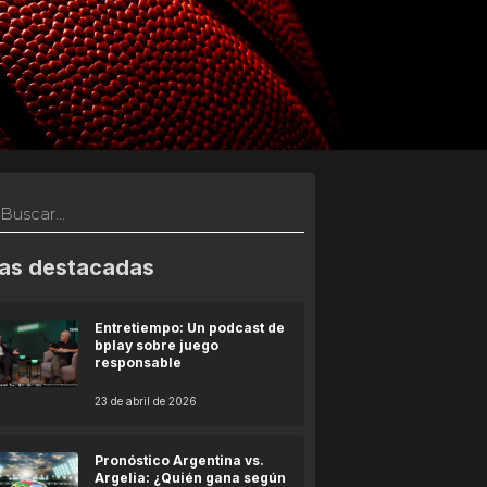
as destacadas
Entretiempo: Un podcast de
bplay sobre juego
responsable
23 de abril de 2026
Pronóstico Argentina vs.
Argelia: ¿Quién gana según