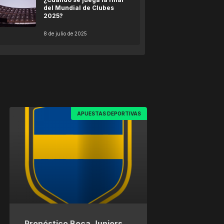
del Mundial de Clubes
2025?
8 de julio de 2025
APUESTAS DEPORTIVAS
Pronóstico Boca Juniors