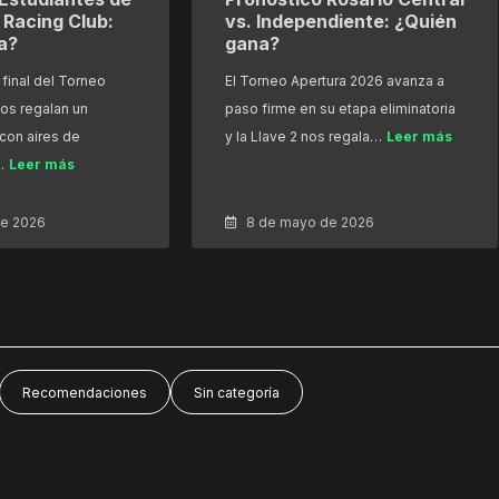
. Racing Club:
vs. Independiente: ¿Quién
a?
gana?
final del Torneo
El Torneo Apertura 2026 avanza a
os regalan un
paso firme en su etapa eliminatoria
con aires de
y la Llave 2 nos regala…
Leer más
…
Leer más
de 2026
8 de mayo de 2026
Recomendaciones
Sin categoría