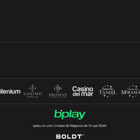
bplay es una Unidad de Negocios de Grupo Boldt.