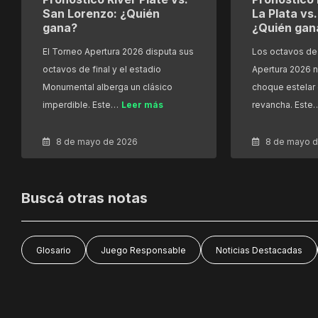
San Lorenzo: ¿Quién
La Plata vs
gana?
¿Quién gan
El Torneo Apertura 2026 disputa sus
Los octavos de 
octavos de final y el estadio
Apertura 2026 n
Monumental alberga un clásico
choque estelar 
imperdible. Este…
Leer más
revancha. Este
8 de mayo de 2026
8 de mayo 
Buscá otras notas
Glosario
Juego Responsable
Noticias Destacadas