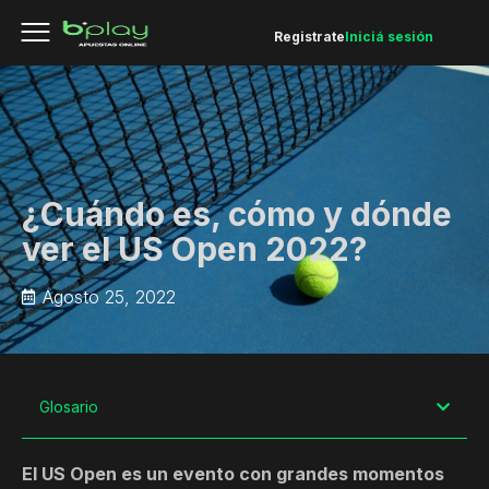
Registrate
Iniciá sesión
¿Cuándo es, cómo y dónde
ver el US Open 2022?
Agosto 25, 2022
Glosario
El US Open es un evento con grandes momentos