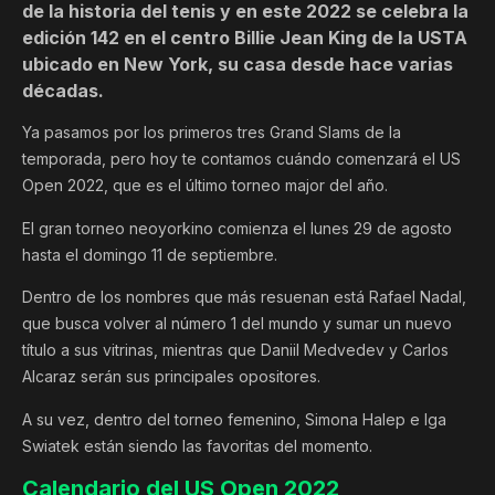
de la historia del tenis y en este 2022 se celebra la
edición 142 en el centro Billie Jean King de la USTA
ubicado en New York, su casa desde hace varias
décadas.
Ya pasamos por los primeros tres Grand Slams de la
temporada, pero hoy te contamos cuándo comenzará el US
Open 2022, que es el último torneo major del año.
El gran torneo neoyorkino comienza el lunes 29 de agosto
hasta el domingo 11 de septiembre.
Dentro de los nombres que más resuenan está Rafael Nadal,
que busca volver al número 1 del mundo y sumar un nuevo
título a sus vitrinas, mientras que Daniil Medvedev y Carlos
Alcaraz serán sus principales opositores.
A su vez, dentro del torneo femenino, Simona Halep e Iga
Swiatek están siendo las favoritas del momento.
Calendario del US Open 2022