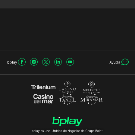
bplay
Ayuda
bplay es una Unidad de Negocios de Grupo Boldt.