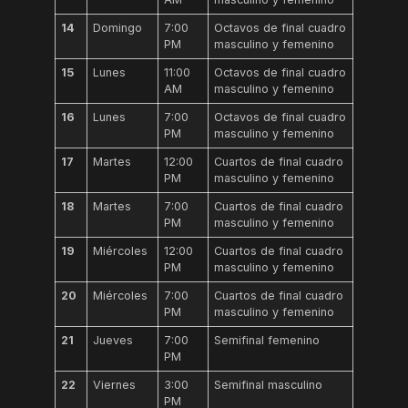
14
Domingo
7:00
Octavos de final cuadro
PM
masculino y femenino
15
Lunes
11:00
Octavos de final cuadro
AM
masculino y femenino
16
Lunes
7:00
Octavos de final cuadro
PM
masculino y femenino
17
Martes
12:00
Cuartos de final cuadro
PM
masculino y femenino
18
Martes
7:00
Cuartos de final cuadro
PM
masculino y femenino
19
Miércoles
12:00
Cuartos de final cuadro
PM
masculino y femenino
20
Miércoles
7:00
Cuartos de final cuadro
PM
masculino y femenino
21
Jueves
7:00
Semifinal femenino
PM
22
Viernes
3:00
Semifinal masculino
PM