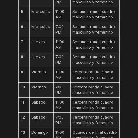
PM
masculino y femenino
5
Miércoles
11:00
Segunda ronda cuadro
AM
masculino y femenino
6
Miércoles
7:00
Segunda ronda cuadro
PM
masculino y femenino
7
Jueves
11:00
Segunda ronda cuadro
AM
masculino y femenino
8
Jueves
7:00
Segunda ronda cuadro
PM
masculino y femenino
9
Viernes
11:00
Tercera ronda cuadro
AM
masculino y femenino
10
Viernes
7:00
Tercera ronda cuadro
PM
masculino y femenino
11
Sábado
11:00
Tercera ronda cuadro
AM
masculino y femenino
12
Sábado
7:00
Tercera ronda cuadro
PM
masculino y femenino
13
Domingo
11:00
Octavos de final cuadro
AM
masculino y femenino