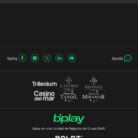
bplay
Ayuda
bplay es una Unidad de Negocios de Grupo Boldt.