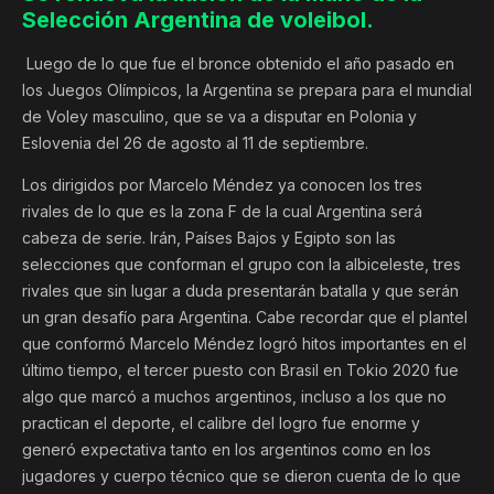
Selección Argentina de voleibol.
Luego de lo que fue el bronce obtenido el año pasado en
los Juegos Olímpicos, la Argentina se prepara para el mundial
de Voley masculino, que se va a disputar en Polonia y
Eslovenia del 26 de agosto al 11 de septiembre.
Los dirigidos por Marcelo Méndez ya conocen los tres
rivales de lo que es la zona F de la cual Argentina será
cabeza de serie. Irán, Países Bajos y Egipto son las
selecciones que conforman el grupo con la albiceleste, tres
rivales que sin lugar a duda presentarán batalla y que serán
un gran desafío para Argentina. Cabe recordar que el plantel
que conformó Marcelo Méndez logró hitos importantes en el
último tiempo, el tercer puesto con Brasil en Tokio 2020 fue
algo que marcó a muchos argentinos, incluso a los que no
practican el deporte, el calibre del logro fue enorme y
generó expectativa tanto en los argentinos como en los
jugadores y cuerpo técnico que se dieron cuenta de lo que