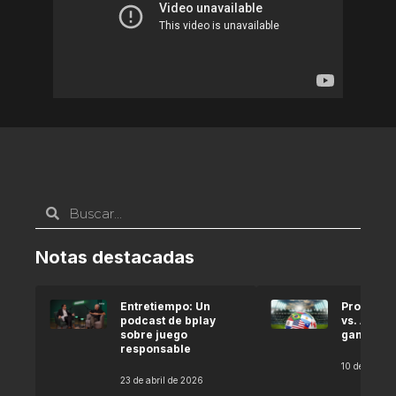
Notas destacadas
Entretiempo: Un
Pronóstic
podcast de bplay
vs. Argel
sobre juego
gana seg
responsable
10 de abril 
23 de abril de 2026