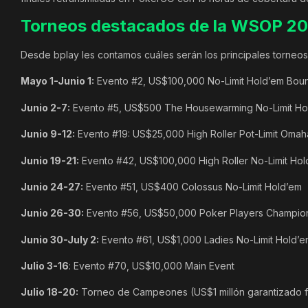
Torneos destacados de la WSOP 2
Desde bplay les contamos cuáles serán los principales torne
Mayo 1-Junio 1:
Evento #2, US$100,000 No-Limit Hold’em Boun
Junio 2-7:
Evento #5, US$500 The Housewarming No-Limit Hol
Junio 9-12:
Evento #19: US$25,000 High Roller Pot-Limit Oma
Junio 19-21:
Evento #42, US$100,000 High Roller No-Limit Ho
Junio 24-27:
Evento #51, US$400 Colossus No-Limit Hold’em
Junio 26-30:
Evento #56, US$50,000 Poker Players Champio
Junio 30-July 2:
Evento #61, US$1,000 Ladies No-Limit Hold’
Julio 3-16
: Evento #70, US$10,000 Main Event
Julio 18-20:
Torneo de Campeones (US$1 millón garantizado f