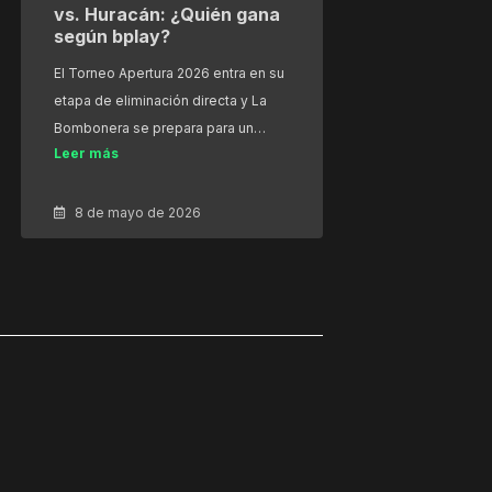
vs. Huracán: ¿Quién gana
según bplay?
El Torneo Apertura 2026 entra en su
etapa de eliminación directa y La
Bombonera se prepara para un…
Leer más
8 de mayo de 2026