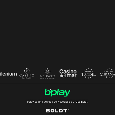
bplay es una Unidad de Negocios de Grupo Boldt.