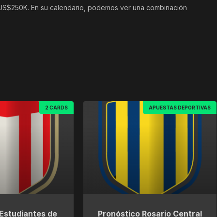
US$250K. En su calendario, podemos ver una combinación
2 CARDS
APUESTAS DEPORTIVAS
Estudiantes de
Pronóstico Rosario Central