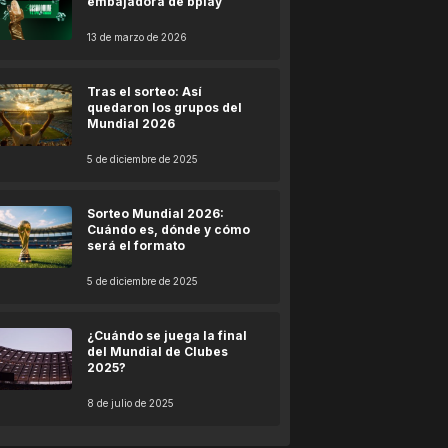
embajadora de bplay
13 de marzo de 2026
Tras el sorteo: Así
quedaron los grupos del
Mundial 2026
5 de diciembre de 2025
Sorteo Mundial 2026:
Cuándo es, dónde y cómo
será el formato
5 de diciembre de 2025
¿Cuándo se juega la final
del Mundial de Clubes
2025?
8 de julio de 2025