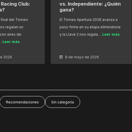
. Racing Club:
vs. Independiente: ¿Quién
a?
gana?
final del Torneo
El Torneo Apertura 2026 avanza a
os regalan un
paso firme en su etapa eliminatoria
con aires de
y la Llave 2 nos regala…
Leer más
…
Leer más
de 2026
8 de mayo de 2026
Recomendaciones
Sin categoría