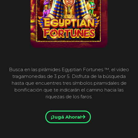
Busca en las pirámides Egyptian Fortunes ™, el video
tragamonedas de 3 por 5. Disfruta de la búsqueda
hasta que encuentres tres símbolos piramidales de
bonificación que te indicarán el camino hacia las
riquezas de los faros.
¡Jugá Ahora!