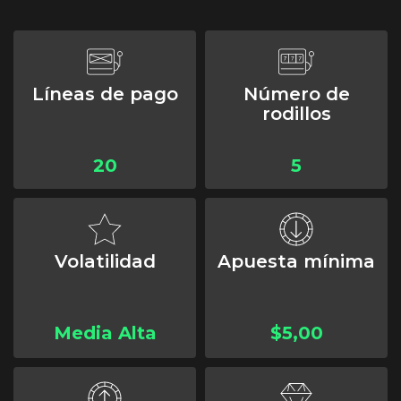
Líneas de pago
Número de
rodillos
20
5
Volatilidad
Apuesta mínima
Media Alta
$5,00