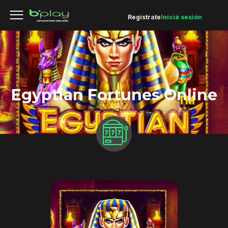
Registrate
Iniciá sesión
Egyptian Fortunes Online