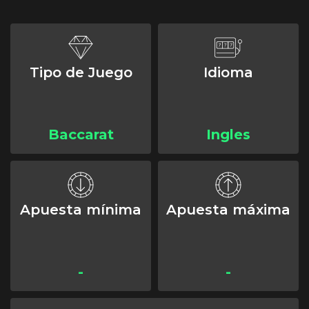
Tipo de Juego
Idioma
Baccarat
Ingles
Apuesta mínima
Apuesta máxima
-
-