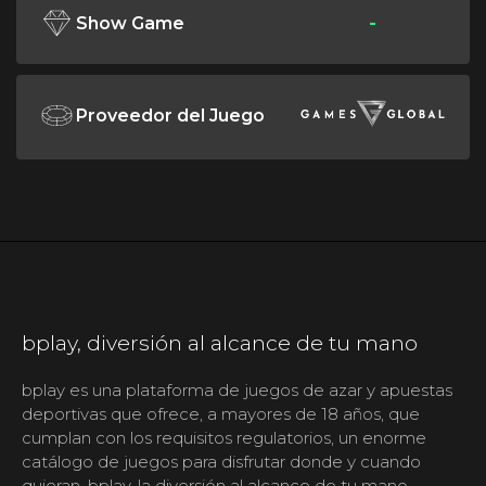
-
Show Game
Proveedor del Juego
bplay, diversión al alcance de tu mano
bplay es una plataforma de juegos de azar y apuestas
deportivas que ofrece, a mayores de 18 años, que
cumplan con los requisitos regulatorios, un enorme
catálogo de juegos para disfrutar donde y cuando
quieran. bplay, la diversión al alcance de tu mano.