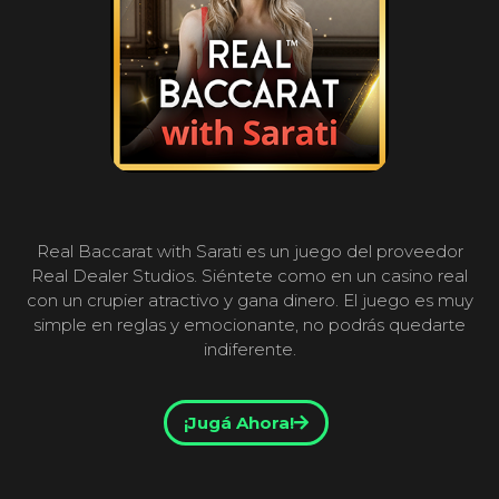
Real Baccarat with Sarati es un juego del proveedor
Real Dealer Studios. Siéntete como en un casino real
con un crupier atractivo y gana dinero. El juego es muy
simple en reglas y emocionante, no podrás quedarte
indiferente.
¡Jugá Ahora!