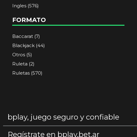
Ingles (576)
FORMATO
Baccarat (7)
Blackjack (44)
Otros (5)
Ruleta (2)
Ruletas (570)
bplay, juego seguro y confiable
Regístrate en bplay.bet.ar