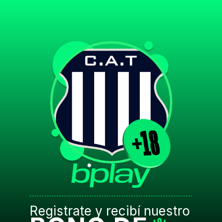
Registrate y recibí nuestro