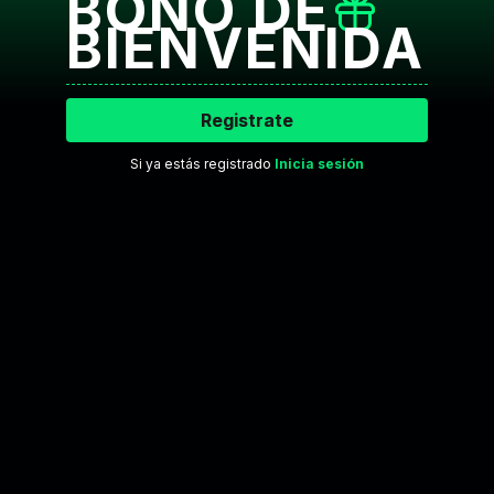
BONO DE
BIENVENIDA
Registrate
Si ya estás registrado
Inicia sesión